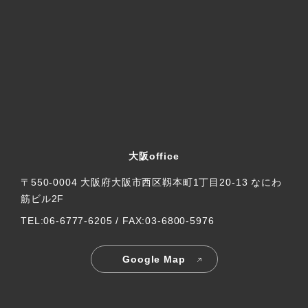
大阪office
〒550-0004 大阪府大阪市西区靱本町1丁目20-13 なにわ
筋ビル2F
TEL:06-6777-6205 / FAX:03-6800-5976
Google Map