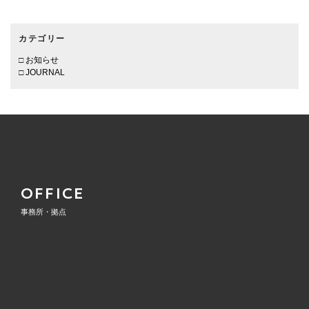
カテゴリー
お知らせ
JOURNAL
OFFICE
事務所・拠点