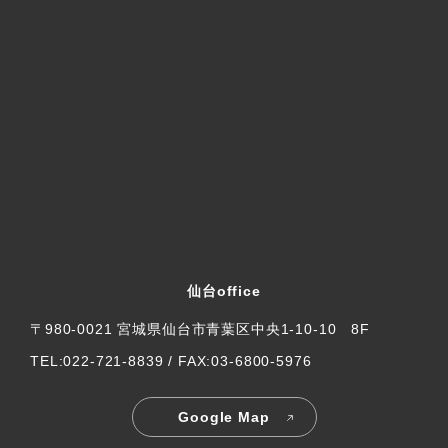
仙台office
〒980-0021 宮城県仙台市青葉区中央1-10-10 8F
TEL:022-721-8839 / FAX:03-6800-5976
Google Map