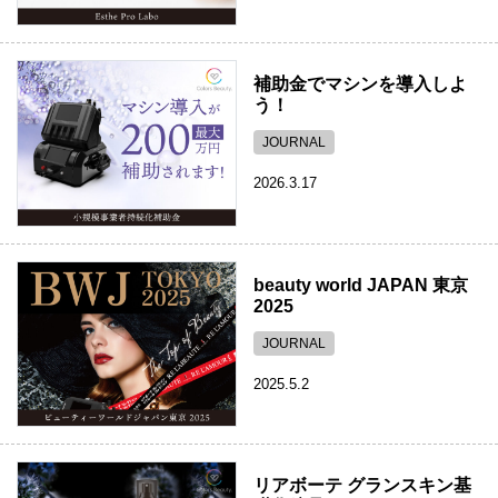
補助金でマシンを導入しよ
う！
JOURNAL
2026.3.17
beauty world JAPAN 東京
2025
JOURNAL
2025.5.2
リアボーテ グランスキン基