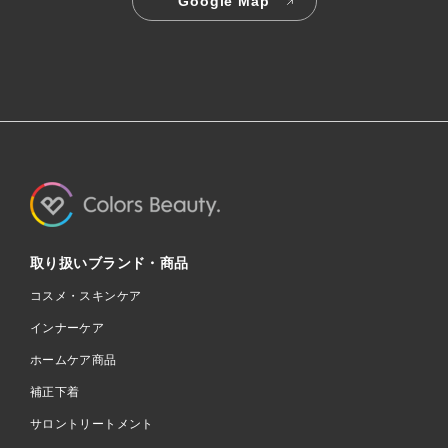
Google Map
取り扱いブランド・商品
コスメ・スキンケア
インナーケア
ホームケア商品
補正下着
サロントリートメント