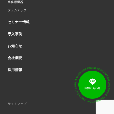
業務用機器
フェムテック
セミナー情報
導入事例
お知らせ
会社概要
採用情報
サイトマップ