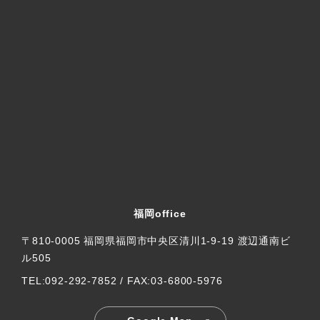
福岡office
〒810-0005 福岡県福岡市中央区清川1-9-19 渡辺通南ビ
ル505
TEL:092-292-7852 / FAX:03-6800-5976