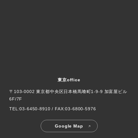
東京office
〒103-0002 東京都中央区日本橋馬喰町1-9-9 加富屋ビル
6F/7F
TEL:03-6450-8910 / FAX:03-6800-5976
Google Map