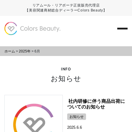
リアムール・リアボーテ正規販売代理店
【美容関連商材総合ディーラーColors Beauty】
ホーム
>
2025年
>
6月
INFO
お知らせ
社内研修に伴う商品出荷に
ついてのお知らせ
お知らせ
2025.6.6