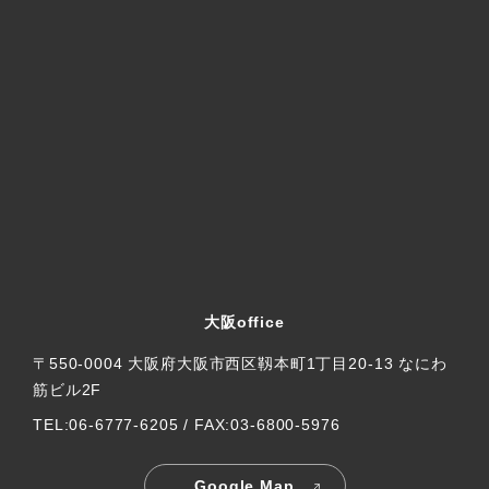
大阪office
〒550-0004 大阪府大阪市西区靱本町1丁目20-13 なにわ
筋ビル2F
TEL:06-6777-6205 / FAX:03-6800-5976
Google Map