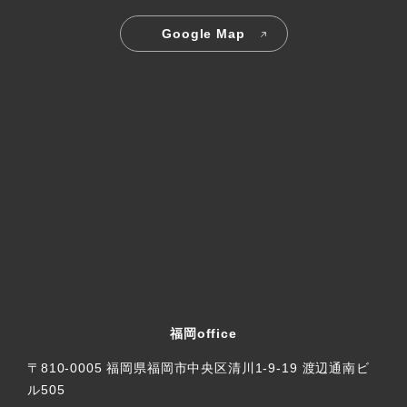
Google Map
福岡office
〒810-0005 福岡県福岡市中央区清川1-9-19 渡辺通南ビ
ル505