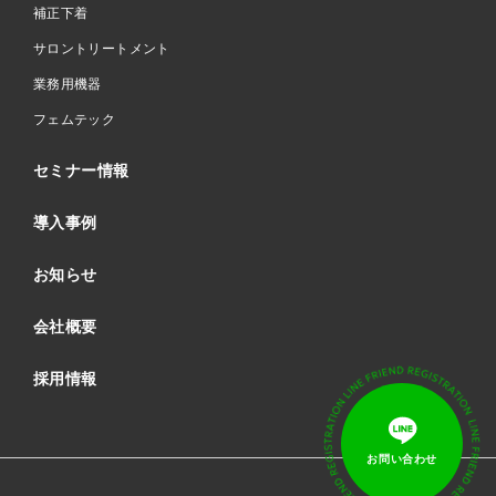
補正下着
サロントリートメント
業務用機器
フェムテック
セミナー情報
導入事例
お知らせ
会社概要
採用情報