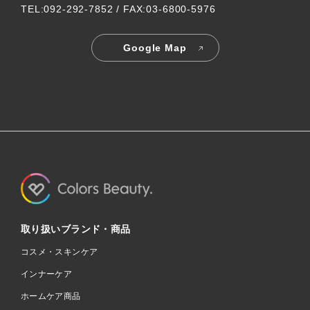
TEL:092-292-7852 / FAX:03-6800-5976
Google Map
取り扱いブランド・商品
コスメ・スキンケア
インナーケア
ホームケア商品