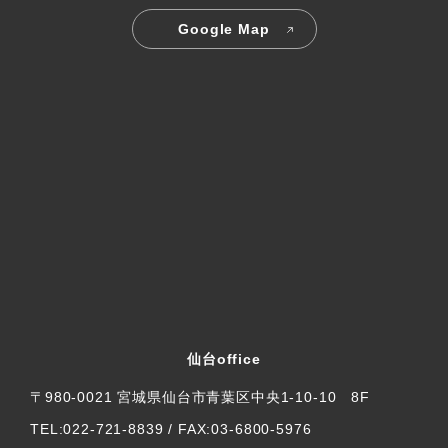
Google Map
仙台office
〒980-0021 宮城県仙台市青葉区中央1-10-10 8F
TEL:022-721-8839 / FAX:03-6800-5976