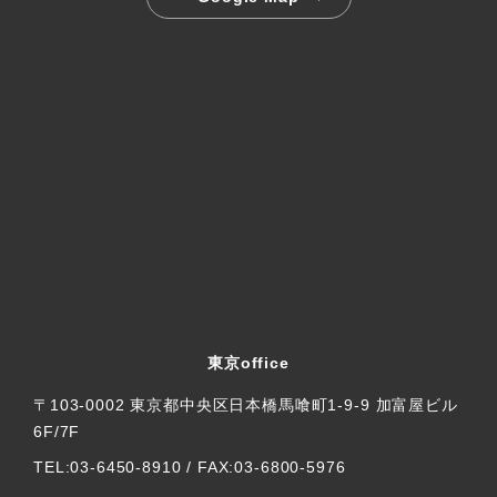
東京office
〒103-0002 東京都中央区日本橋馬喰町1-9-9 加富屋ビル
6F/7F
TEL:03-6450-8910 / FAX:03-6800-5976