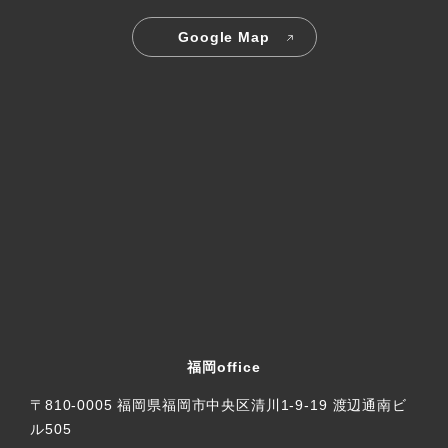
Google Map
福岡office
〒810-0005 福岡県福岡市中央区清川1-9-19 渡辺通南ビ
ル505