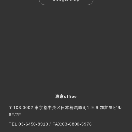
東京office
〒103-0002 東京都中央区日本橋馬喰町1-9-9 加富屋ビル
6F/7F
TEL:03-6450-8910 / FAX:03-6800-5976