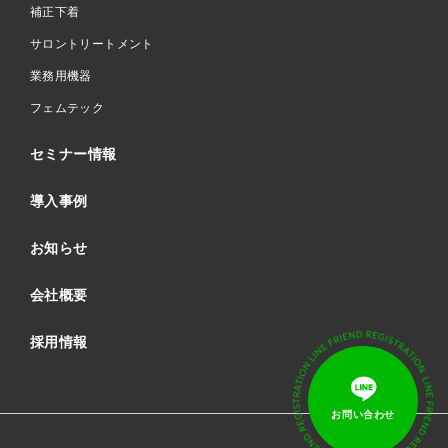
補正下着
サロントリートメント
業務用機器
フェムテック
セミナー情報
導入事例
お知らせ
会社概要
採用情報