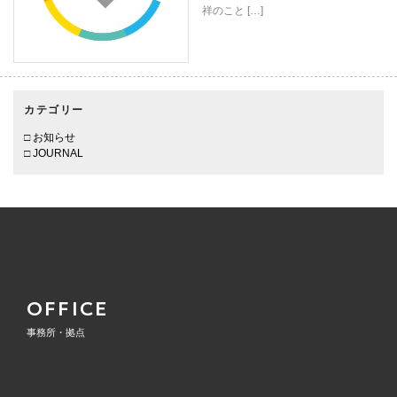
祥のこと […]
カテゴリー
お知らせ
JOURNAL
OFFICE
事務所・拠点