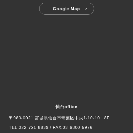
Google Map
仙台office
〒980-0021 宮城県仙台市青葉区中央1-10-10 8F
TEL:022-721-8839 / FAX:03-6800-5976