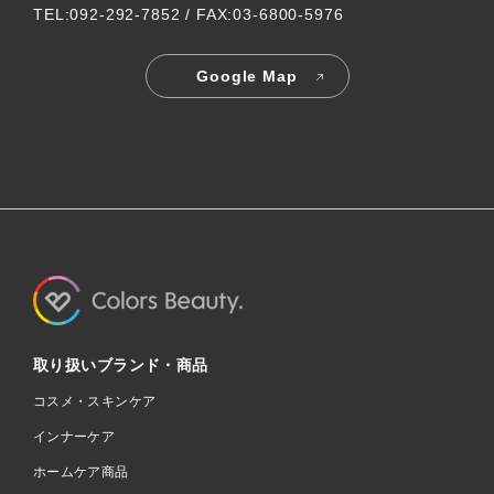
TEL:092-292-7852 / FAX:03-6800-5976
Google Map
取り扱いブランド・商品
コスメ・スキンケア
インナーケア
ホームケア商品