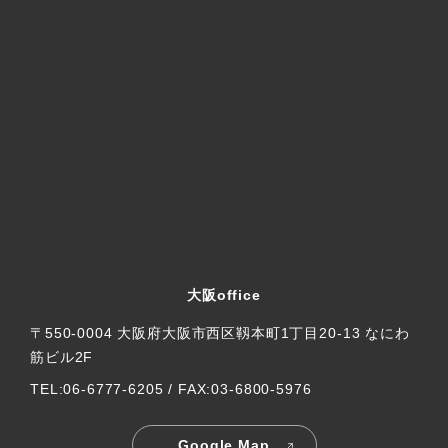
大阪office
〒550-0004 大阪府大阪市西区靱本町1丁目20-13 なにわ
筋ビル2F
TEL:06-6777-6205 / FAX:03-6800-5976
Google Map