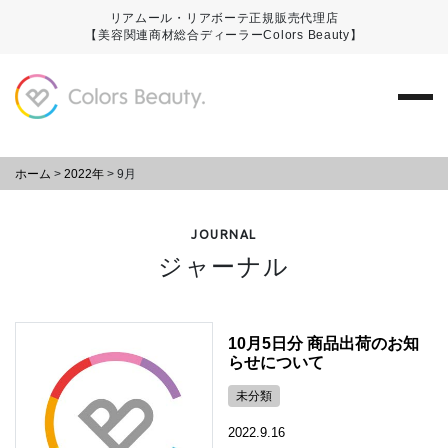
リアムール・リアボーテ正規販売代理店
【美容関連商材総合ディーラーColors Beauty】
ホーム
>
2022年
>
9月
JOURNAL
ジャーナル
10月5日分 商品出荷のお知
らせについて
未分類
2022.9.16