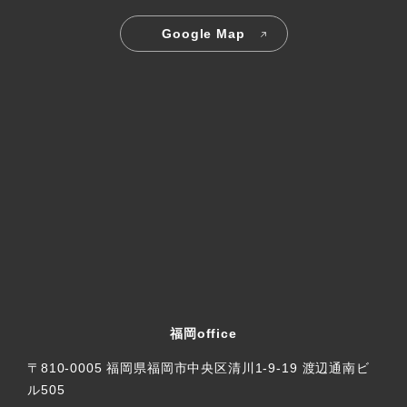
Google Map
福岡office
〒810-0005 福岡県福岡市中央区清川1-9-19 渡辺通南ビ
ル505