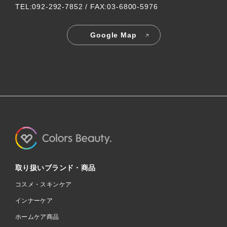
TEL:092-292-7852 / FAX:03-6800-5976
Google Map
取り扱いブランド・商品
コスメ・スキンケア
インナーケア
ホームケア商品