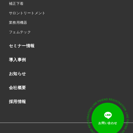
補正下着
サロントリートメント
業務用機器
フェムテック
セミナー情報
導入事例
お知らせ
会社概要
採用情報