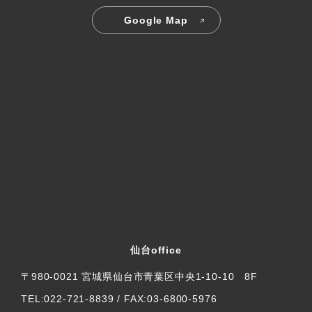
Google Map
仙台office
〒980-0021 宮城県仙台市青葉区中央1-10-10 8F
TEL:022-721-8839 / FAX:03-6800-5976