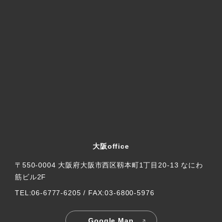
大阪office
〒550-0004 大阪府大阪市西区靱本町1丁目20-13 なにわ
筋ビル2F
TEL:06-6777-6205 / FAX:03-6800-5976
Google Map