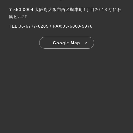
〒550-0004 大阪府大阪市西区靱本町1丁目20-13 なにわ
筋ビル2F
TEL:06-6777-6205 / FAX:03-6800-5976
Google Map