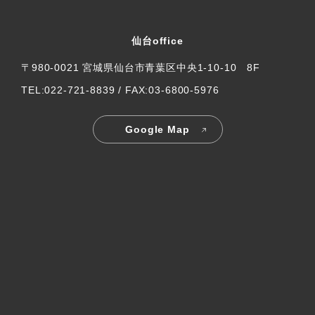
仙台office
〒980-0021 宮城県仙台市青葉区中央1-10-10 8F
TEL:022-721-8839 / FAX:03-6800-5976
Google Map