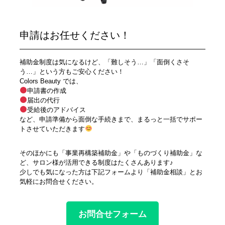
申請はお任せください！
補助金制度は気になるけど、「難しそう…」「面倒くさそ
う…」という方もご安心ください！
Colors Beauty では、
申請書の作成
届出の代行
受給後のアドバイス
など、申請準備から面倒な手続きまで、まるっと一括でサポー
トさせていただきます
そのほかにも「事業再構築補助金」や「ものづくり補助金」な
ど、サロン様が活用できる制度はたくさんあります♪
少しでも気になった方は下記フォームより「補助金相談」とお
気軽にお問合せください。
お問合せフォーム