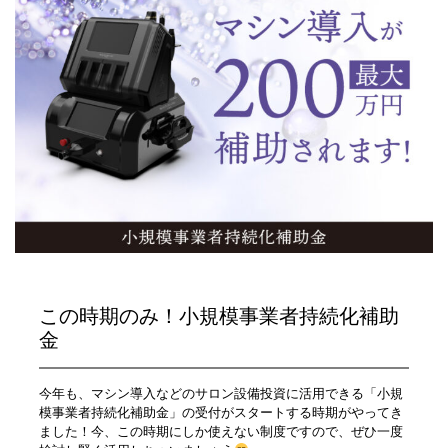
この時期のみ！小規模事業者持続化補助
金
今年も、マシン導入などのサロン設備投資に活用できる「小規
模事業者持続化補助金」の受付がスタートする時期がやってき
ました！今、この時期にしか使えない制度ですので、ぜひ一度