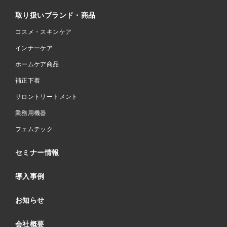
取り扱いブランド・商品
コスメ・スキンケア
インナーケア
ホームケア商品
補正下着
サロントリートメント
業務用機器
フェムテック
セミナー情報
導入事例
お知らせ
会社概要