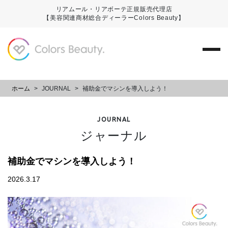
リアムール・リアボーテ正規販売代理店
【美容関連商材総合ディーラーColors Beauty】
ホーム
>
JOURNAL
>
補助金でマシンを導入しよう！
JOURNAL
ジャーナル
補助金でマシンを導入しよう！
2026.3.17