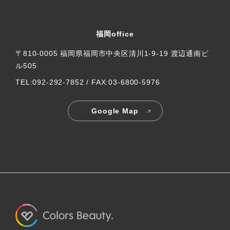
福岡office
〒810-0005 福岡県福岡市中央区清川1-9-19 渡辺通南ビ
ル505
TEL:092-292-7852 / FAX:03-6800-5976
Google Map