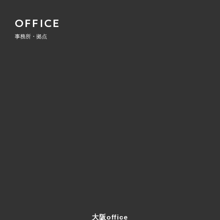
OFFICE
事務所・拠点
大阪office