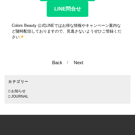
LINE問合せ
Colors Beauty 公式LINEではお得な情報やキャンペーン案内な
ど随時配信しておりますので、見逃さないようぜひご登録くだ
さい
Back
/
Next
カテゴリー
お知らせ
JOURNAL