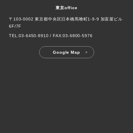
東京office
〒103-0002 東京都中央区日本橋馬喰町1-9-9 加富屋ビル
6F/7F
TEL:03-6450-8910 / FAX:03-6800-5976
Google Map