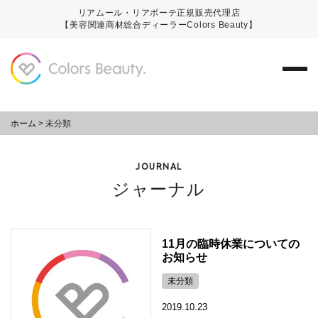
リアムール・リアボーテ正規販売代理店
【美容関連商材総合ディーラーColors Beauty】
ホーム
>
未分類
JOURNAL
ジャーナル
11月の臨時休業についての
お知らせ
未分類
2019.10.23