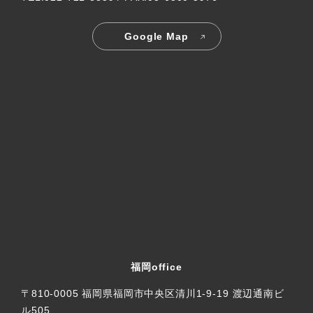
Google Map
福岡office
〒810-0005 福岡県福岡市中央区清川1-9-19 渡辺通南ビ
ル505