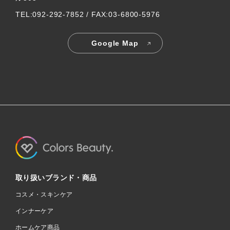
TEL:092-292-7852 / FAX:03-6800-5976
Google Map
取り扱いブランド・商品
コスメ・スキンケア
インナーケア
ホームケア商品