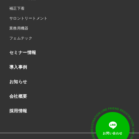
補正下着
サロントリートメント
業務用機器
フェムテック
セミナー情報
導入事例
お知らせ
会社概要
採用情報