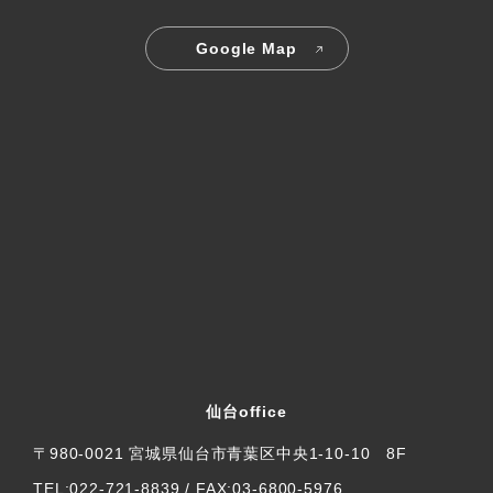
Google Map
仙台office
〒980-0021 宮城県仙台市青葉区中央1-10-10 8F
TEL:022-721-8839 / FAX:03-6800-5976