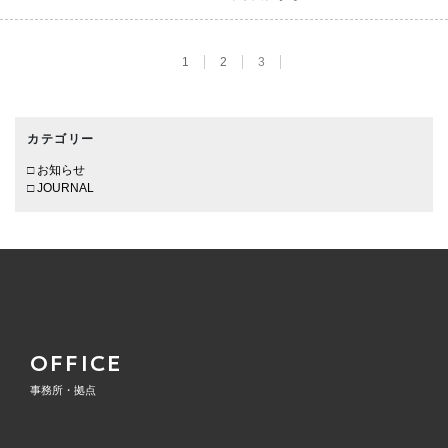
1
2
3
カテゴリー
お知らせ
JOURNAL
OFFICE
事務所・拠点