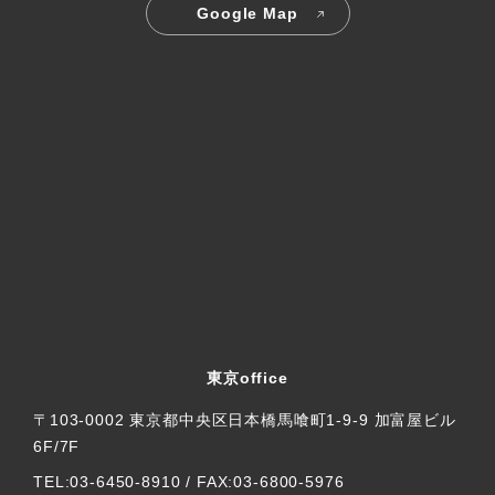
Google Map
東京office
〒103-0002 東京都中央区日本橋馬喰町1-9-9 加富屋ビル
6F/7F
TEL:03-6450-8910 / FAX:03-6800-5976