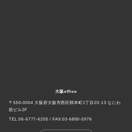
大阪office
〒550-0004 大阪府大阪市西区靱本町1丁目20-13 なにわ
筋ビル2F
TEL:06-6777-6205 / FAX:03-6800-5976