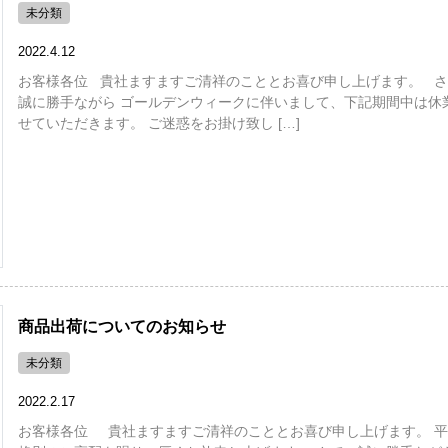
未分類
2022.4.12
お客様各位 貴社ますますご清祥のこととお喜び申し上げます。 さ
誠に勝手ながら ゴールデンウィークに伴いまして、下記期間中は休
せていただきます。 ご迷惑をお掛け致し […]
商品出荷についてのお知らせ
未分類
2022.2.17
お客様各位 貴社ますますご清祥のこととお喜び申し上げます。 平