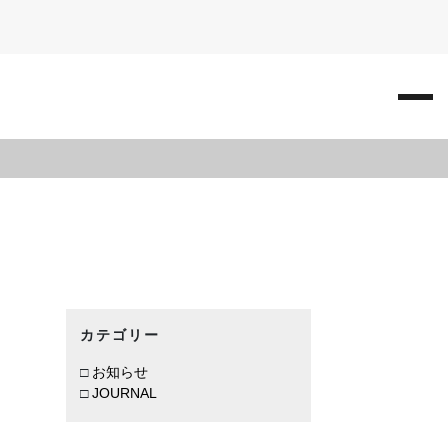
カテゴリー
お知らせ
JOURNAL