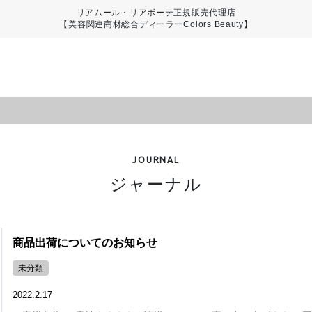
リアムール・リアボーテ正規販売代理店
【美容関連商材総合ディーラーColors Beauty】
JOURNAL
ジャーナル
商品出荷についてのお知らせ
未分類
2022.2.17