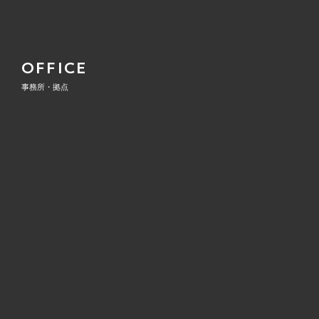
OFFICE
事務所・拠点