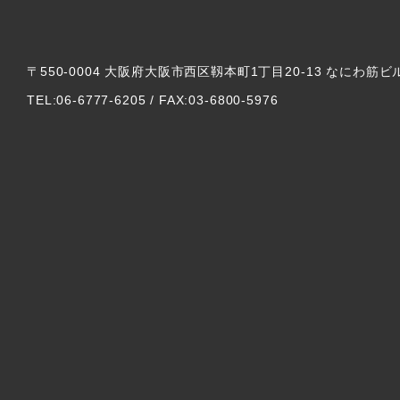
〒550-0004 大阪府大阪市西区靱本町1丁目20-13 なにわ筋ビ
TEL:06-6777-6205 / FAX:03-6800-5976