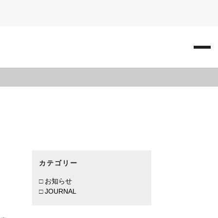
カテゴリー
お知らせ
JOURNAL