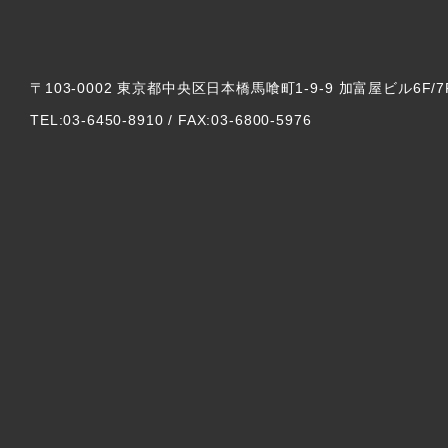
〒103-0002 東京都中央区日本橋馬喰町1-9-9 加富屋ビル6F/7
TEL:03-6450-8910 / FAX:03-6800-5976