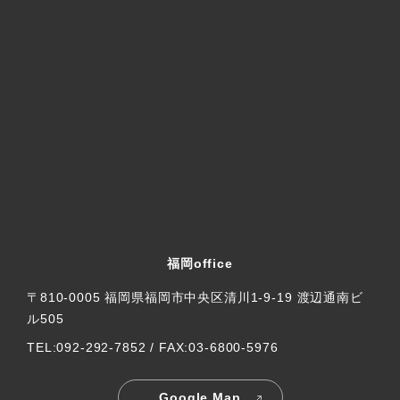
福岡office
〒810-0005 福岡県福岡市中央区清川1-9-19 渡辺通南ビ
ル505
TEL:092-292-7852 / FAX:03-6800-5976
Google Map