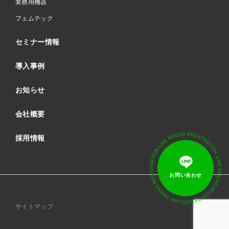
業務用機器
フェムテック
セミナー情報
導入事例
お知らせ
会社概要
採用情報
サイトマップ