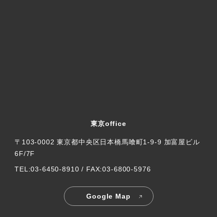
東京office
〒103-0002 東京都中央区日本橋馬喰町1-9-9 加富屋ビル
6F/7F
TEL:03-6450-8910 / FAX:03-6800-5976
Google Map