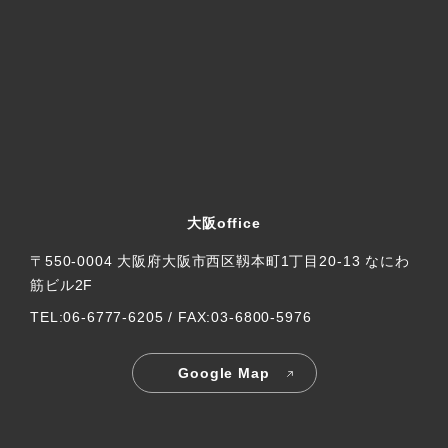
大阪office
〒550-0004 大阪府大阪市西区靱本町1丁目20-13 なにわ
筋ビル2F
TEL:06-6777-6205 / FAX:03-6800-5976
Google Map