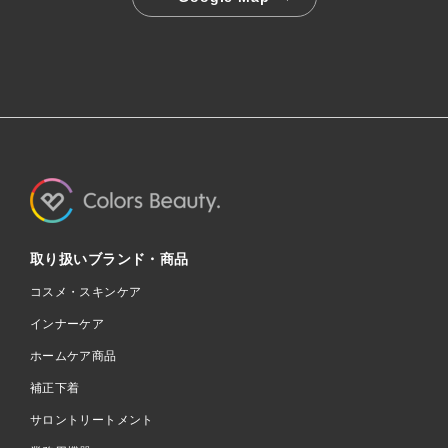
取り扱いブランド・商品
コスメ・スキンケア
インナーケア
ホームケア商品
補正下着
サロントリートメント