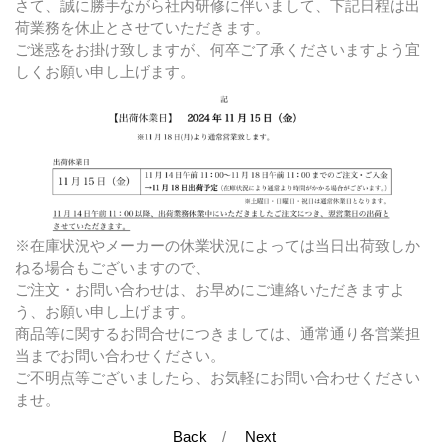
さて、誠に勝手ながら社内研修に伴いまして、下記日程は出
荷業務を休止とさせていただきます。
ご迷惑をお掛け致しますが、何卒ご了承くださいますよう宜
しくお願い申し上げます。
※在庫状況やメーカーの休業状況によっては当日出荷致しか
ねる場合もございますので、
ご注文・お問い合わせは、お早めにご連絡いただきますよ
う、お願い申し上げます。
商品等に関するお問合せにつきましては、通常通り各営業担
当までお問い合わせください。
ご不明点等ございましたら、お気軽にお問い合わせください
ませ。
Back
/
Next