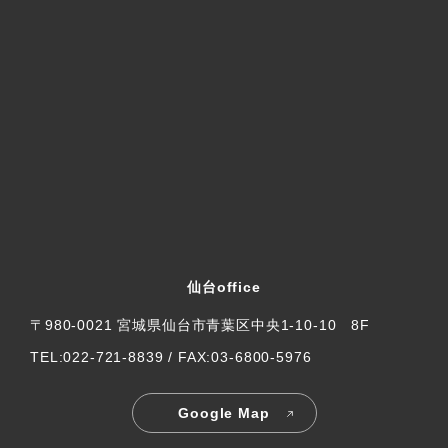
仙台office
〒980-0021 宮城県仙台市青葉区中央1-10-10 8F
TEL:022-721-8839 / FAX:03-6800-5976
Google Map