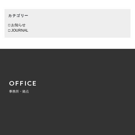
カテゴリー
お知らせ
JOURNAL
OFFICE
事務所・拠点