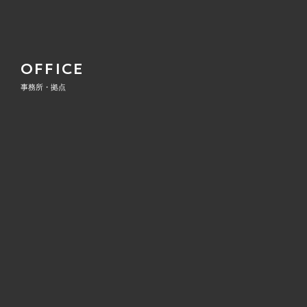
OFFICE
事務所・拠点