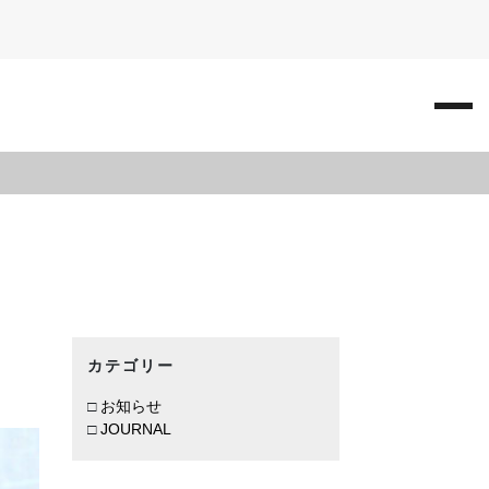
カテゴリー
お知らせ
JOURNAL