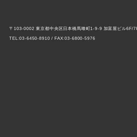
〒103-0002 東京都中央区日本橋馬喰町1-9-9 加富屋ビル6F/7
TEL:03-6450-8910 / FAX:03-6800-5976