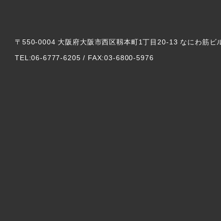
〒550-0004 大阪府大阪市西区靱本町1丁目20-13 なにわ筋ビ
TEL:06-6777-6205 / FAX:03-6800-5976