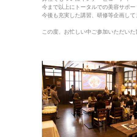
今まで以上にトータルでの美容サポー
今後も充実した講習、研修等企画して
この度、お忙しい中ご参加いただいた