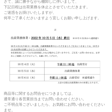
さて、誠に勝手ながら棚卸しに伴いまして、
下記日程は出荷業務を休止とさせていただきます。
ご迷惑をお掛けいたしますが、
何卒ご了承くださいますよう宜しくお願い申し上げます。
商品等に関するお問合せにつきましては、
通常通り各営業担当までお問い合わせください。
ご不明点等ございましたら、お気軽にお問い合わせください
ませ。