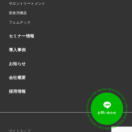
サロントリートメント
業務用機器
フェムテック
セミナー情報
導入事例
お知らせ
会社概要
採用情報
サイトマップ