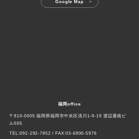
Google Map
福岡office
〒810-0005 福岡県福岡市中央区清川1-9-19 渡辺通南ビ
ル505
TEL:092-292-7852 / FAX:03-6800-5976