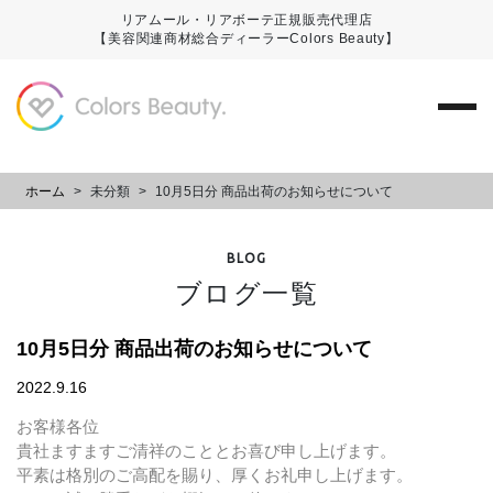
リアムール・リアボーテ正規販売代理店
【美容関連商材総合ディーラーColors Beauty】
ホーム
>
未分類
>
10月5日分 商品出荷のお知らせについて
BLOG
ブログ一覧
10月5日分 商品出荷のお知らせについて
2022.9.16
お客様各位
貴社ますますご清祥のこととお喜び申し上げます。
平素は格別のご高配を賜り、厚くお礼申し上げます。