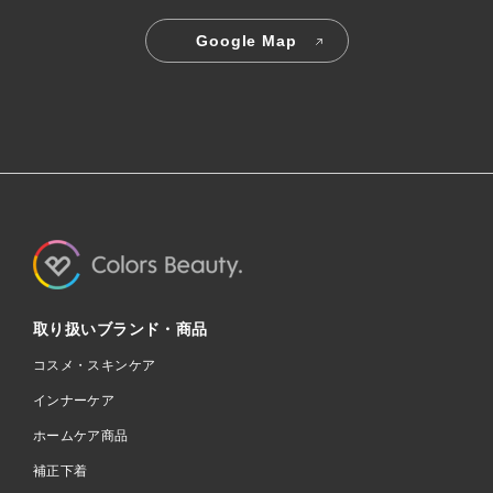
Google Map
取り扱いブランド・商品
コスメ・スキンケア
インナーケア
ホームケア商品
補正下着