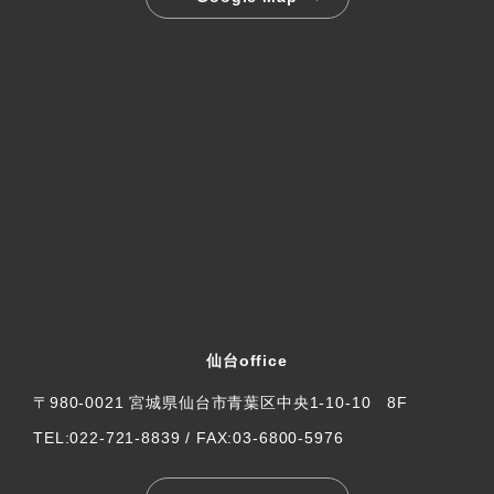
仙台office
〒980-0021 宮城県仙台市青葉区中央1-10-10 8F
TEL:022-721-8839 / FAX:03-6800-5976