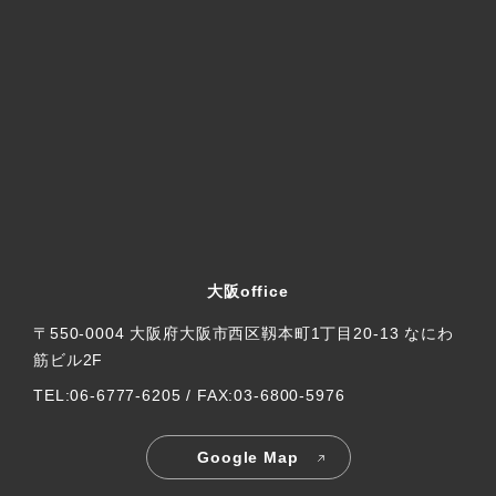
大阪office
〒550-0004 大阪府大阪市西区靱本町1丁目20-13 なにわ
筋ビル2F
TEL:06-6777-6205 / FAX:03-6800-5976
Google Map