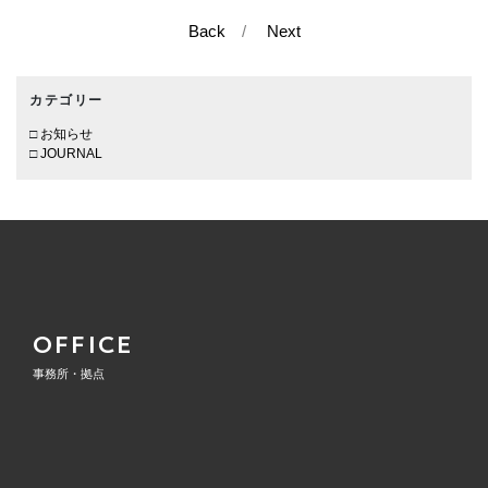
Back
/
Next
カテゴリー
お知らせ
JOURNAL
OFFICE
事務所・拠点