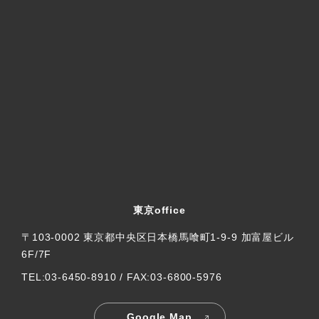
東京office
〒103-0002 東京都中央区日本橋馬喰町1-9-9 加富屋ビル
6F/7F
TEL:03-6450-8910 / FAX:03-6800-5976
Google Map