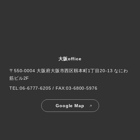
大阪office
〒550-0004 大阪府大阪市西区靱本町1丁目20-13 なにわ
筋ビル2F
TEL:06-6777-6205 / FAX:03-6800-5976
Google Map