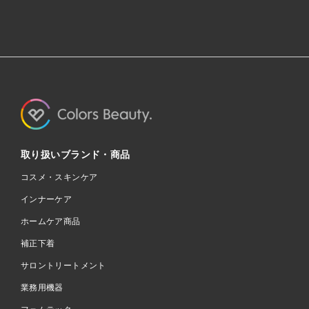
取り扱いブランド・商品
コスメ・スキンケア
インナーケア
ホームケア商品
補正下着
サロントリートメント
業務用機器