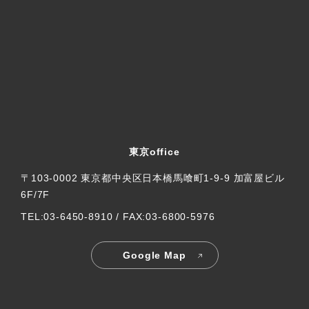
東京office
〒103-0002 東京都中央区日本橋馬喰町1-9-9 加富屋ビル
6F/7F
TEL:03-6450-8910 / FAX:03-6800-5976
Google Map