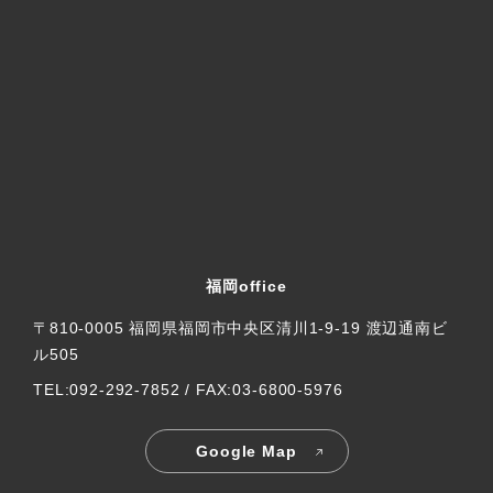
福岡office
〒810-0005 福岡県福岡市中央区清川1-9-19 渡辺通南ビ
ル505
TEL:092-292-7852 / FAX:03-6800-5976
Google Map