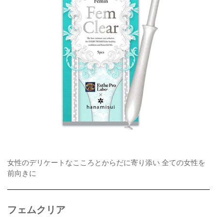
女性のデリケートなこころとからだに寄り添い 全ての女性を
前向きに
フェムクリア