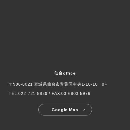
仙台office
〒980-0021 宮城県仙台市青葉区中央1-10-10 8F
TEL:022-721-8839 / FAX:03-6800-5976
Google Map