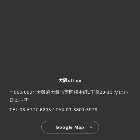
大阪office
〒550-0004 大阪府大阪市西区靱本町1丁目20-13 なにわ
筋ビル2F
TEL:06-6777-6205 / FAX:03-6800-5976
Google Map