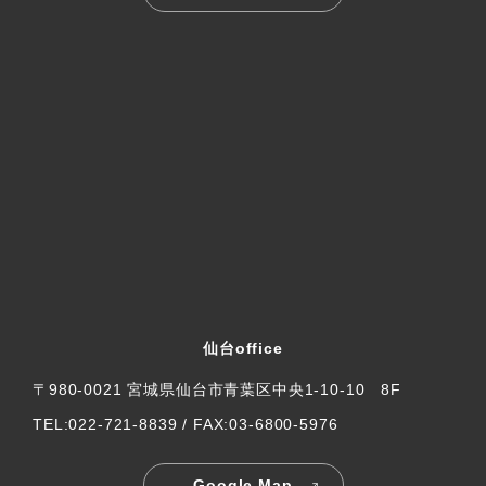
仙台office
〒980-0021 宮城県仙台市青葉区中央1-10-10 8F
TEL:022-721-8839 / FAX:03-6800-5976
Google Map