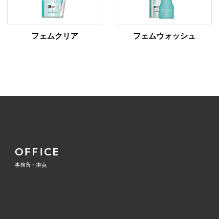
フェムクリア
フェムウォッシュ
OFFICE
事務所・拠点