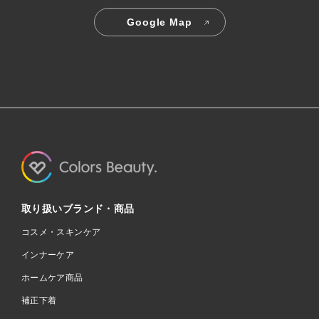
Google Map
取り扱いブランド・商品
コスメ・スキンケア
インナーケア
ホームケア商品
補正下着