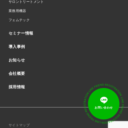
サロントリートメント
業務用機器
フェムテック
セミナー情報
導入事例
お知らせ
会社概要
採用情報
サイトマップ