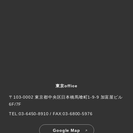
東京office
〒103-0002 東京都中央区日本橋馬喰町1-9-9 加富屋ビル
6F/7F
TEL:03-6450-8910 / FAX:03-6800-5976
Google Map