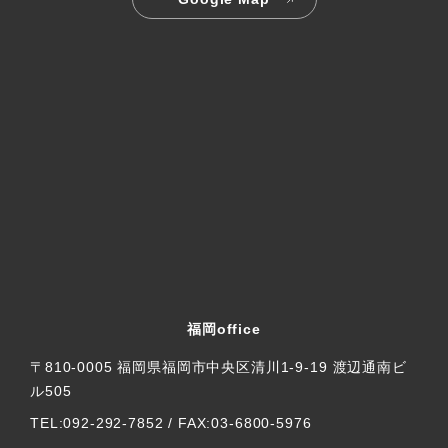
福岡office
〒810-0005 福岡県福岡市中央区清川1-9-19 渡辺通南ビ
ル505
TEL:092-292-7852 / FAX:03-6800-5976