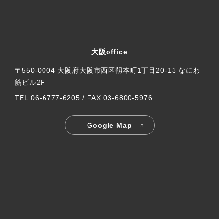
大阪office
〒550-0004 大阪府大阪市西区靱本町1丁目20-13 なにわ
筋ビル2F
TEL:06-6777-6205 / FAX:03-6800-5976
Google Map