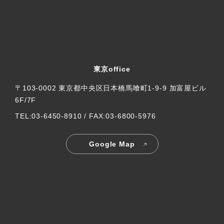
東京office
〒103-0002 東京都中央区日本橋馬喰町1-9-9 加富屋ビル
6F/7F
TEL:03-6450-8910 / FAX:03-6800-5976
Google Map