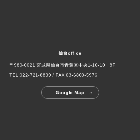
仙台office
〒980-0021 宮城県仙台市青葉区中央1-10-10 8F
TEL:022-721-8839 / FAX:03-6800-5976
Google Map