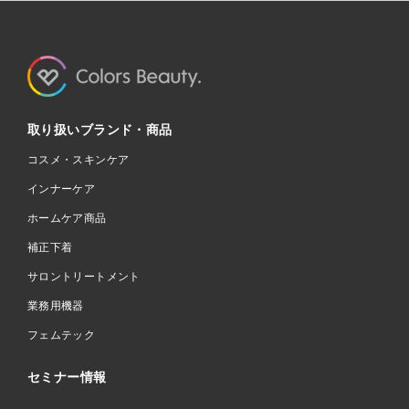
取り扱いブランド・商品
コスメ・スキンケア
インナーケア
ホームケア商品
補正下着
サロントリートメント
業務用機器
フェムテック
セミナー情報