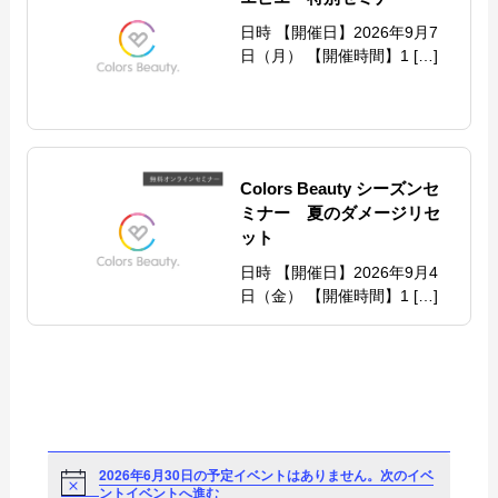
日時 【開催日】2026年9月7
日（月） 【開催時間】1 […]
Colors Beauty シーズンセ
ミナー 夏のダメージリセ
ット
日時 【開催日】2026年9月4
日（金） 【開催時間】1 […]
2026年6月30日の予定イベントはありません。
次のイベ
Notice
ントイベントへ進む