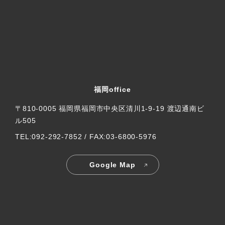
福岡office
〒810-0005 福岡県福岡市中央区清川1-9-19 渡辺通南ビ
ル505
TEL:092-292-7852 / FAX:03-6800-5976
Google Map