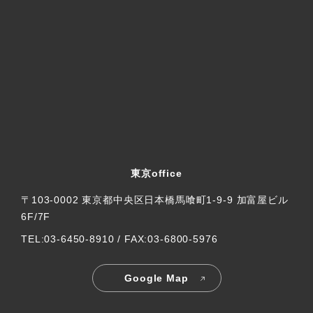
東京office
〒103-0002 東京都中央区日本橋馬喰町1-9-9 加富屋ビル
6F/7F
TEL:03-6450-8910 / FAX:03-6800-5976
Google Map