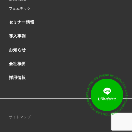
フェムテック
セミナー情報
導入事例
お知らせ
会社概要
採用情報
サイトマップ