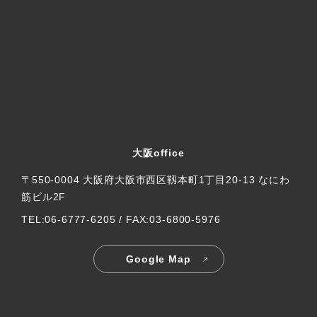
大阪office
〒550-0004 大阪府大阪市西区靱本町1丁目20-13 なにわ
筋ビル2F
TEL:06-6777-6205 / FAX:03-6800-5976
Google Map