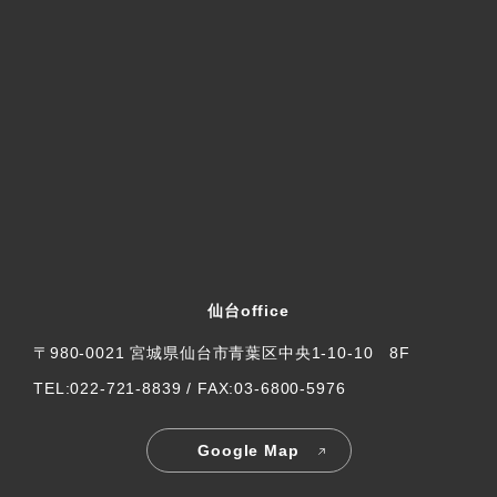
仙台office
〒980-0021 宮城県仙台市青葉区中央1-10-10 8F
TEL:022-721-8839 / FAX:03-6800-5976
Google Map