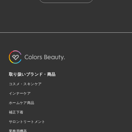
取り扱いブランド・商品
コスメ・スキンケア
インナーケア
ホームケア商品
補正下着
サロントリートメント
業務用機器