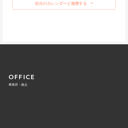
自分のカレンダーと連携する
OFFICE
事務所・拠点