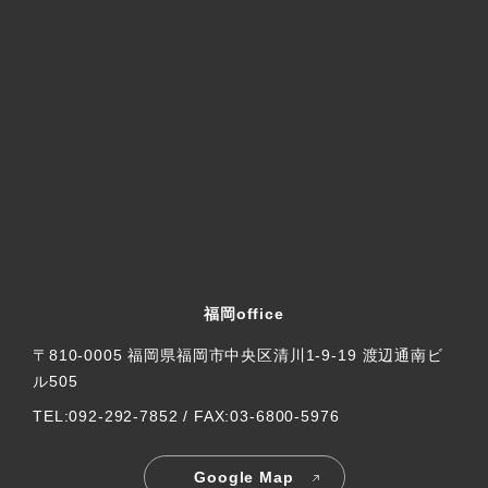
福岡office
〒810-0005 福岡県福岡市中央区清川1-9-19 渡辺通南ビ
ル505
TEL:092-292-7852 / FAX:03-6800-5976
Google Map