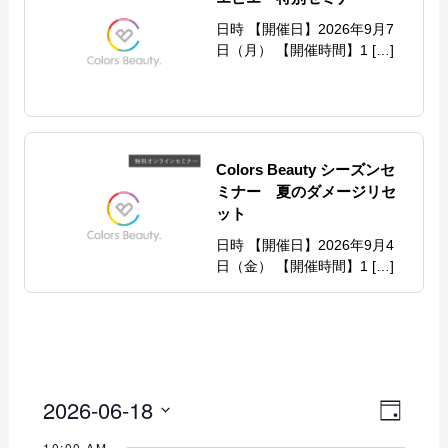
日時 【開催日】2026年9月7
日（月） 【開催時間】1 […]
Colors Beauty シーズンセ
ミナー 夏のダメージリセ
ット
日時 【開催日】2026年9月4
日（金） 【開催時間】1 […]
2026-06-18
イ
ビ
日
日
ベ
付
10:00 AM