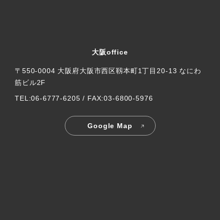
大阪office
〒550-0004 大阪府大阪市西区靱本町1丁目20-13 なにわ
筋ビル2F
TEL:06-6777-6205 / FAX:03-6800-5976
Google Map