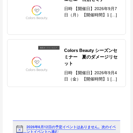
日時 【開催日】2026年9月7
日（月） 【開催時間】1 […]
Colors Beauty シーズンセ
ミナー 夏のダメージリセ
ット
日時 【開催日】2026年9月4
日（金） 【開催時間】1 […]
2026年6月12日の予定イベントはありません。
次のイベ
Notice
ントイベントへ進む