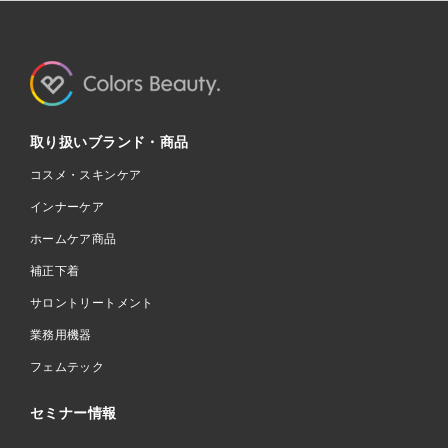
取り扱いブランド・商品
コスメ・スキンケア
インナーケア
ホームケア商品
補正下着
サロントリートメント
業務用機器
フェムテック
セミナー情報