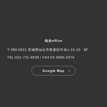
仙台office
〒980-0021 宮城県仙台市青葉区中央1-10-10 8F
TEL:022-721-8839 / FAX:03-6800-5976
Google Map