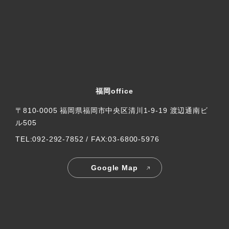
福岡office
〒810-0005 福岡県福岡市中央区清川1-9-19 渡辺通南ビ
ル505
TEL:092-292-7852 / FAX:03-6800-5976
Google Map