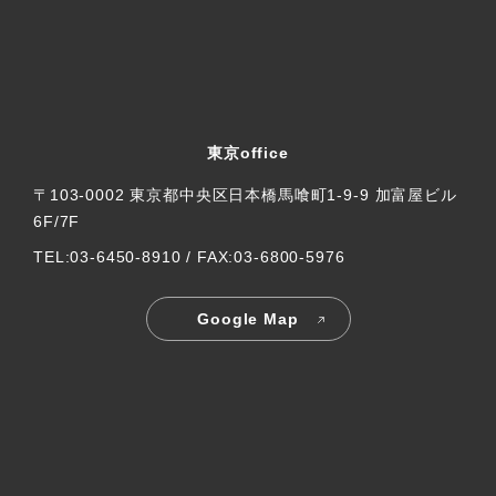
東京office
〒103-0002 東京都中央区日本橋馬喰町1-9-9 加富屋ビル
6F/7F
TEL:03-6450-8910 / FAX:03-6800-5976
Google Map