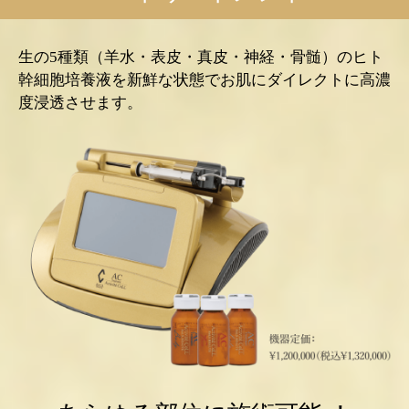
生の5種類（羊水・表皮・真皮・神経・骨髄）のヒト
幹細胞培養液を新鮮な状態でお肌にダイレクトに高濃
度浸透させます。