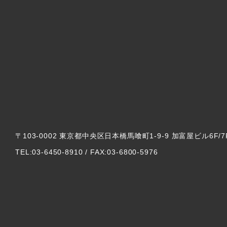
〒103-0002 東京都中央区日本橋馬喰町1-9-9 加富屋ビル6F/7
TEL:03-6450-8910 / FAX:03-6800-5976