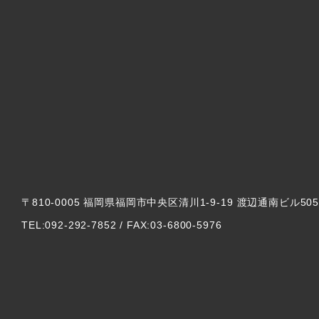
〒810-0005 福岡県福岡市中央区清川1-9-19 渡辺通南ビル50
TEL:092-292-7852 / FAX:03-6800-5976