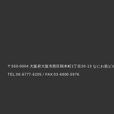
〒550-0004 大阪府大阪市西区靱本町1丁目20-13 なにわ筋ビ
TEL:06-6777-6205 / FAX:03-6800-5976