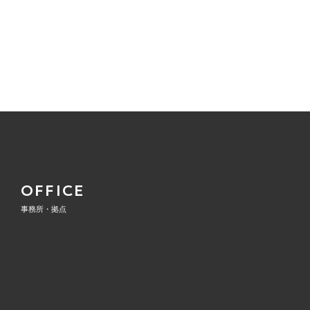
OFFICE
事務所・拠点