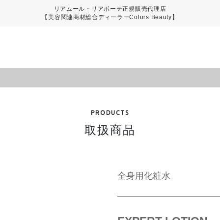
リアムール・リアボーテ正規販売代理店
【美容関連商材総合ディーラーColors Beauty】
PRODUCTS
取扱商品
全身用化粧水