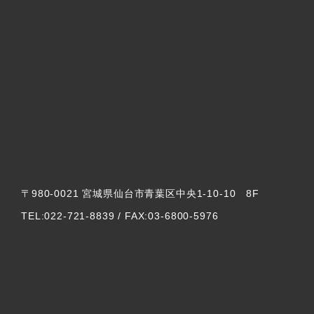
〒980-0021 宮城県仙台市青葉区中央1-10-10 8F
TEL:022-721-8839 / FAX:03-6800-5976