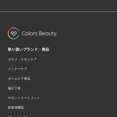
取り扱いブランド・商品
コスメ・スキンケア
インナーケア
ホームケア商品
補正下着
サロントリートメント
業務用機器