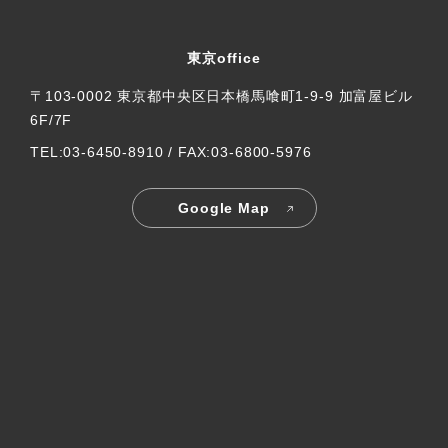
東京office
〒103-0002 東京都中央区日本橋馬喰町1-9-9 加富屋ビル
6F/7F
TEL:03-6450-8910 / FAX:03-6800-5976
Google Map