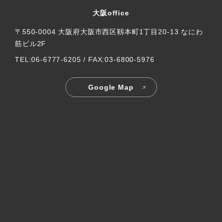
大阪office
〒550-0004 大阪府大阪市西区靱本町1丁目20-13 なにわ
筋ビル2F
TEL:06-6777-6205 / FAX:03-6800-5976
Google Map