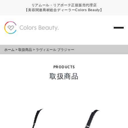
リアムール・リアボーテ正規販売代理店
【美容関連商材総合ディーラーColors Beauty】
ホーム
>
取扱商品
>
ラヴィエール ブラジャー
PRODUCTS
取扱商品