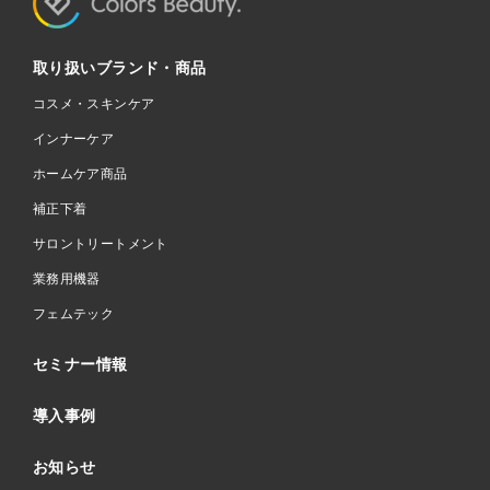
取り扱いブランド・商品
コスメ・スキンケア
インナーケア
ホームケア商品
補正下着
サロントリートメント
業務用機器
フェムテック
セミナー情報
導入事例
お知らせ