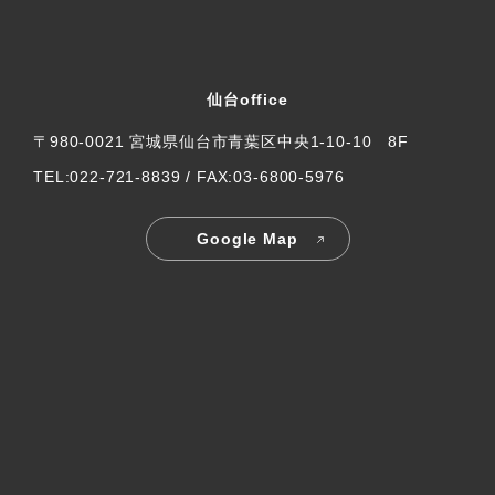
仙台office
〒980-0021 宮城県仙台市青葉区中央1-10-10 8F
TEL:022-721-8839 / FAX:03-6800-5976
Google Map