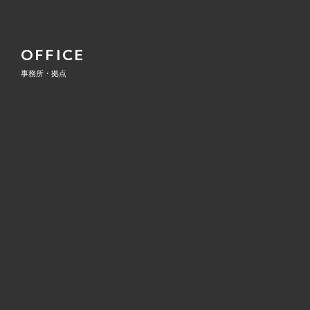
OFFICE
事務所・拠点