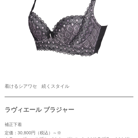
着けるシアワセ 続くスタイル
ラヴィエール ブラジャー
補正下着
定価：30,800円（税込）～※