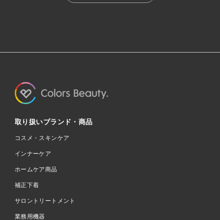
取り扱いブランド・商品
コスメ・スキンケア
インナーケア
ホームケア商品
補正下着
サロントリートメント
業務用機器