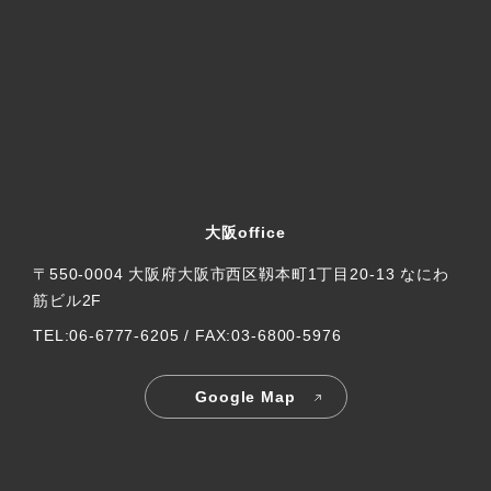
大阪office
〒550-0004 大阪府大阪市西区靱本町1丁目20-13 なにわ
筋ビル2F
TEL:06-6777-6205 / FAX:03-6800-5976
Google Map