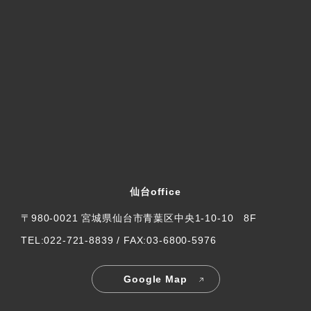
仙台office
〒980-0021 宮城県仙台市青葉区中央1-10-10 8F
TEL:022-721-8839 / FAX:03-6800-5976
Google Map