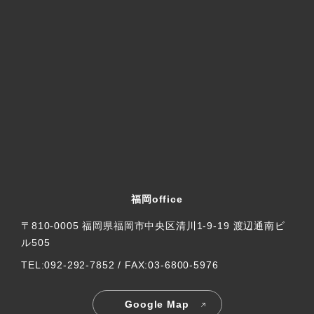
福岡office
〒810-0005 福岡県福岡市中央区清川1-9-19 渡辺通南ビ
ル505
TEL:092-292-7852 / FAX:03-6800-5976
Google Map