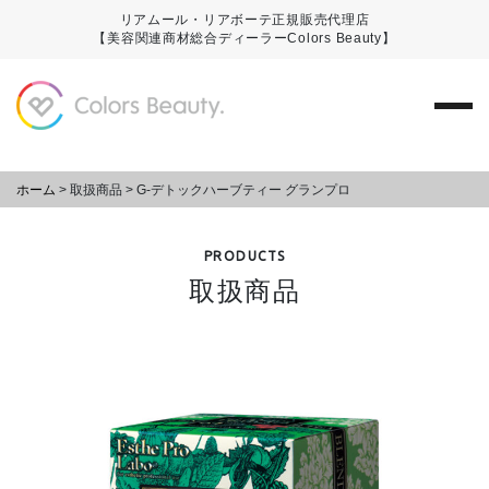
リアムール・リアボーテ正規販売代理店
【美容関連商材総合ディーラーColors Beauty】
ホーム
>
取扱商品
>
G-デトックハーブティー グランプロ
PRODUCTS
取扱商品