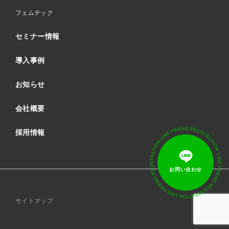
フェムテック
セミナー情報
導入事例
お知らせ
会社概要
採用情報
サイトマップ