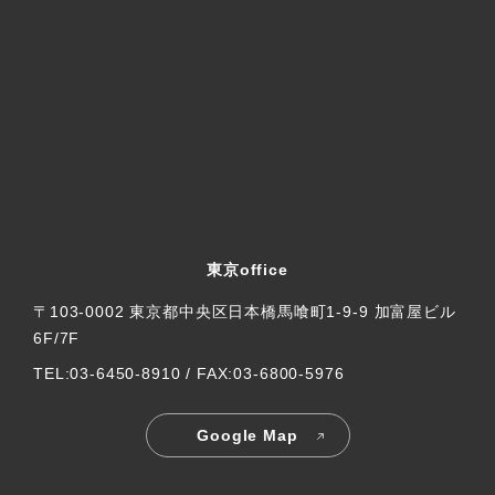
東京office
〒103-0002 東京都中央区日本橋馬喰町1-9-9 加富屋ビル
6F/7F
TEL:03-6450-8910 / FAX:03-6800-5976
Google Map