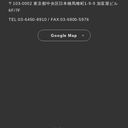
〒103-0002 東京都中央区日本橋馬喰町1-9-9 加富屋ビル
6F/7F
TEL:03-6450-8910 / FAX:03-6800-5976
Google Map