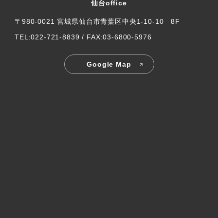
仙台office
〒980-0021 宮城県仙台市青葉区中央1-10-10 8F
TEL:022-721-8839 / FAX:03-6800-5976
Google Map