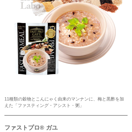
11種類の穀物とこんにゃく由来のマンナンに、梅と黒酢を加
えた「ファスティング・アシスト・粥」
ファストプロ® ガユ