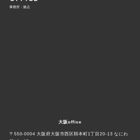
事務所・拠点
大阪office
〒550-0004 大阪府大阪市西区靱本町1丁目20-13 なにわ