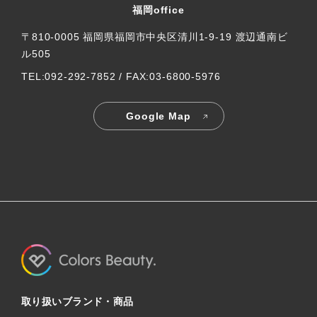
福岡office
〒810-0005 福岡県福岡市中央区清川1-9-19 渡辺通南ビ
ル505
TEL:092-292-7852 / FAX:03-6800-5976
Google Map
取り扱いブランド・商品