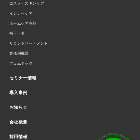
コスメ・スキンケア
インナーケア
ホームケア商品
補正下着
サロントリートメント
業務用機器
フェムテック
セミナー情報
導入事例
お知らせ
会社概要
採用情報