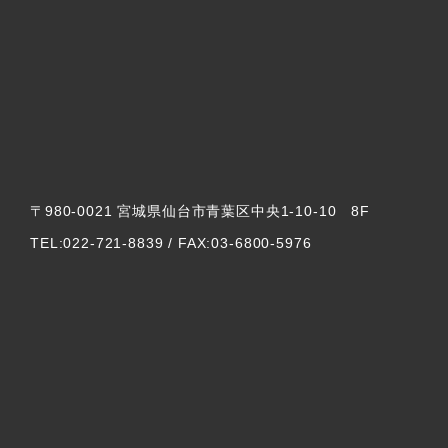
〒980-0021 宮城県仙台市青葉区中央1-10-10 8F
TEL:022-721-8839 / FAX:03-6800-5976