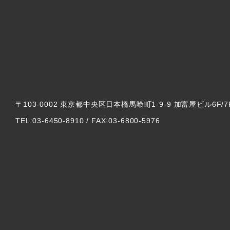
〒103-0002 東京都中央区日本橋馬喰町1-9-9 加富屋ビル6F/7
TEL:03-6450-8910 / FAX:03-6800-5976