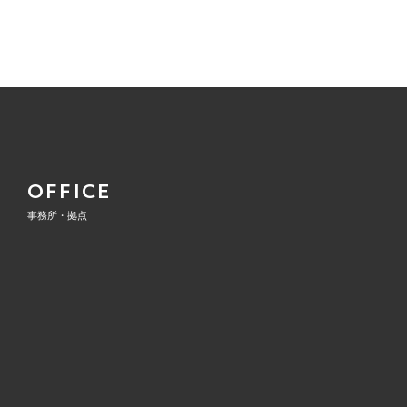
OFFICE
事務所・拠点