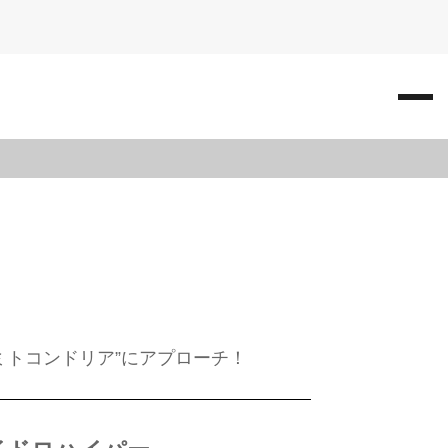
“ミトコンドリア”にアプローチ！