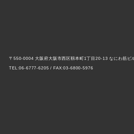
〒550-0004 大阪府大阪市西区靱本町1丁目20-13 なにわ筋ビ
TEL:06-6777-6205 / FAX:03-6800-5976