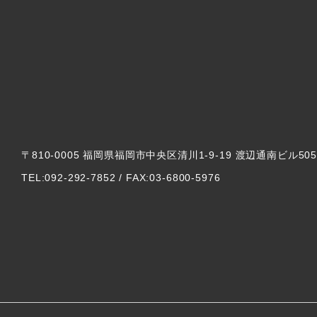
〒810-0005 福岡県福岡市中央区清川1-9-19 渡辺通南ビル50
TEL:092-292-7852 / FAX:03-6800-5976