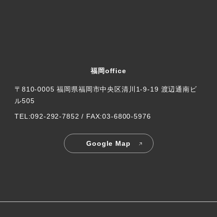
福岡office
〒810-0005 福岡県福岡市中央区清川1-9-19 渡辺通南ビ
ル505
TEL:092-292-7852 / FAX:03-6800-5976
Google Map