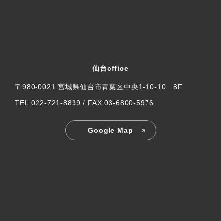
仙台office
〒980-0021 宮城県仙台市青葉区中央1-10-10 8F
TEL:022-721-8839 / FAX:03-6800-5976
Google Map