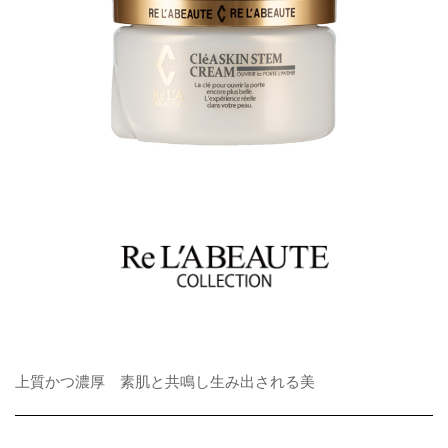
上質かつ濃厚 素肌と共鳴し生み出される美