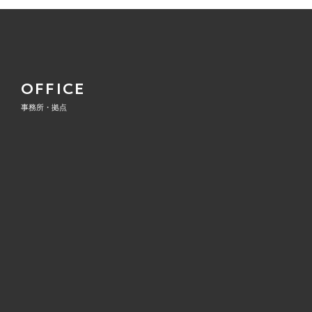
OFFICE
事務所・拠点