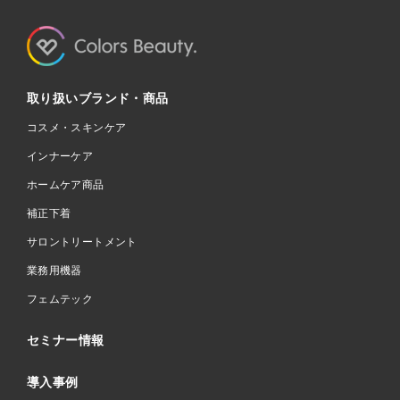
取り扱いブランド・商品
コスメ・スキンケア
インナーケア
ホームケア商品
補正下着
サロントリートメント
業務用機器
フェムテック
セミナー情報
導入事例