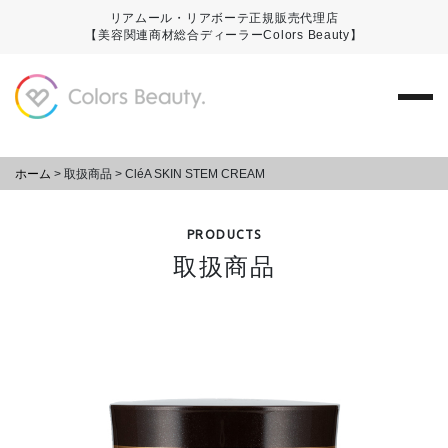
リアムール・リアボーテ正規販売代理店
【美容関連商材総合ディーラーColors Beauty】
ホーム
>
取扱商品
>
CléA SKIN STEM CREAM
PRODUCTS
取扱商品