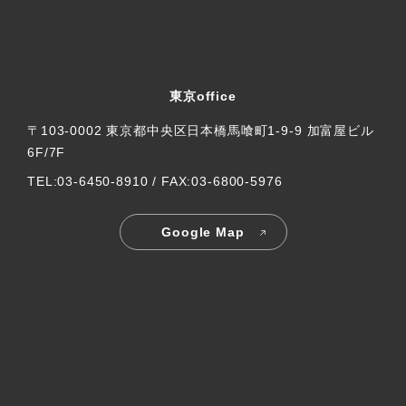
東京office
〒103-0002 東京都中央区日本橋馬喰町1-9-9 加富屋ビル
6F/7F
TEL:03-6450-8910 / FAX:03-6800-5976
Google Map