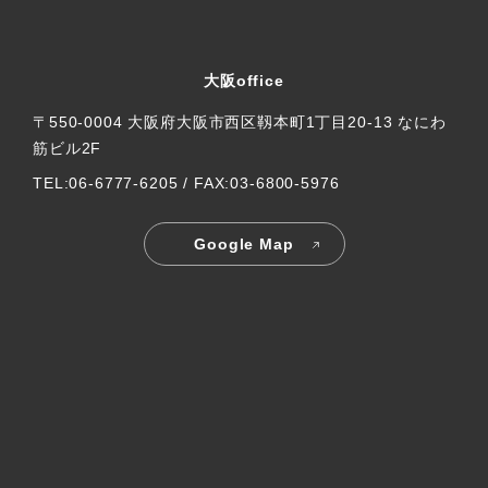
大阪office
〒550-0004 大阪府大阪市西区靱本町1丁目20-13 なにわ
筋ビル2F
TEL:06-6777-6205 / FAX:03-6800-5976
Google Map