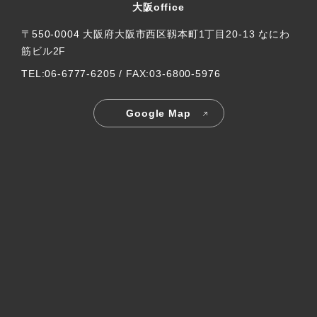
大阪office
〒550-0004 大阪府大阪市西区靱本町1丁目20-13 なにわ
筋ビル2F
TEL:06-6777-6205 / FAX:03-6800-5976
Google Map