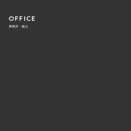
OFFICE
事務所・拠点