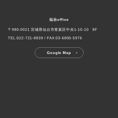
仙台office
〒980-0021 宮城県仙台市青葉区中央1-10-10 8F
TEL:022-721-8839 / FAX:03-6800-5976
Google Map