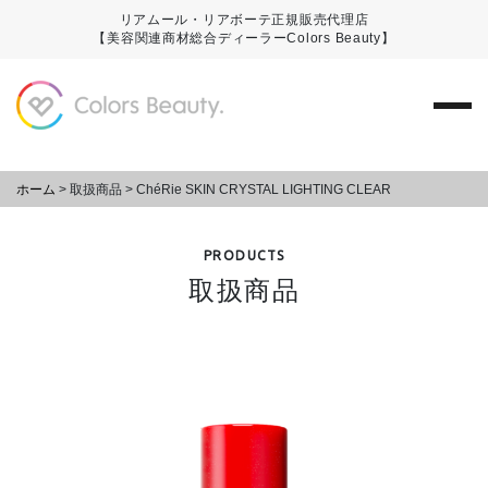
リアムール・リアボーテ正規販売代理店
【美容関連商材総合ディーラーColors Beauty】
ホーム
>
取扱商品
>
ChéRie SKIN CRYSTAL LIGHTING CLEAR
PRODUCTS
取扱商品