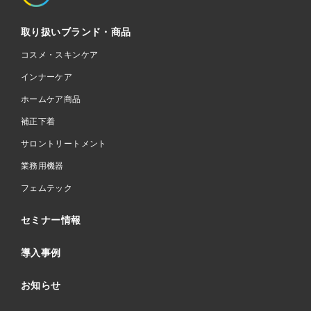
取り扱いブランド・商品
コスメ・スキンケア
インナーケア
ホームケア商品
補正下着
サロントリートメント
業務用機器
フェムテック
セミナー情報
導入事例
お知らせ