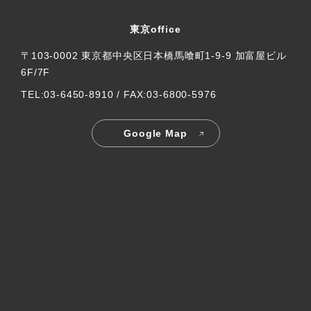
東京office
〒103-0002 東京都中央区日本橋馬喰町1-9-9 加富屋ビル
6F/7F
TEL:03-6450-8910 / FAX:03-6800-5976
Google Map