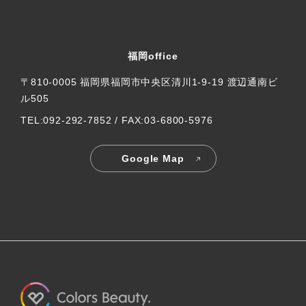
福岡office
〒810-0005 福岡県福岡市中央区清川1-9-19 渡辺通南ビ
ル505
TEL:092-292-7852 / FAX:03-6800-5976
Google Map