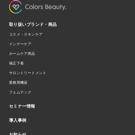
取り扱いブランド・商品
コスメ・スキンケア
インナーケア
ホームケア商品
補正下着
サロントリートメント
業務用機器
フェムテック
セミナー情報
導入事例
お知らせ