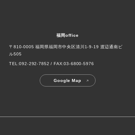
福岡office
〒810-0005 福岡県福岡市中央区清川1-9-19 渡辺通南ビ
ル505
TEL:092-292-7852 / FAX:03-6800-5976
Google Map