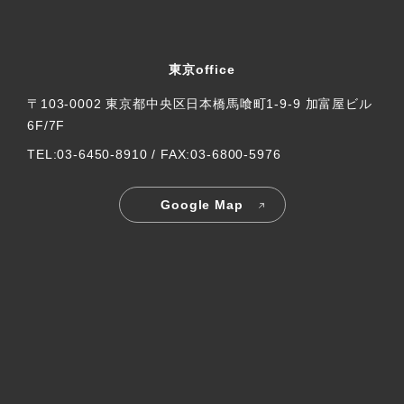
東京office
〒103-0002 東京都中央区日本橋馬喰町1-9-9 加富屋ビル
6F/7F
TEL:03-6450-8910 / FAX:03-6800-5976
Google Map