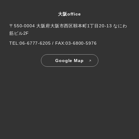
大阪office
〒550-0004 大阪府大阪市西区靱本町1丁目20-13 なにわ
筋ビル2F
TEL:06-6777-6205 / FAX:03-6800-5976
Google Map