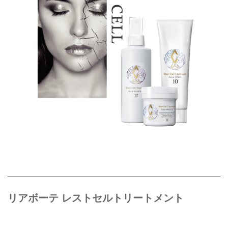
リアボーテ レストセルトリートメント