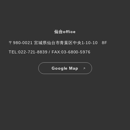
仙台office
〒980-0021 宮城県仙台市青葉区中央1-10-10 8F
TEL:022-721-8839 / FAX:03-6800-5976
Google Map