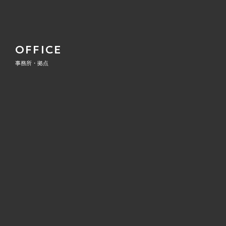
OFFICE
事務所・拠点