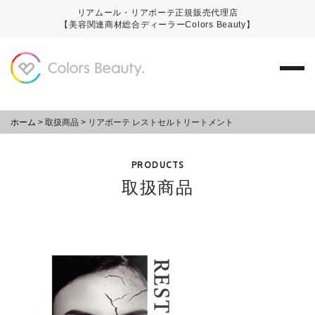
リアムール・リアボーテ正規販売代理店
【美容関連商材総合ディーラーColors Beauty】
ホーム
>
取扱商品
>
リアボーテ レストセルトリートメント
PRODUCTS
取扱商品