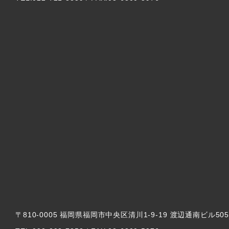
〒810-0005 福岡県福岡市中央区清川1-9-19 渡辺通南ビル50