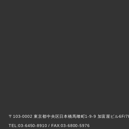
〒103-0002 東京都中央区日本橋馬喰町1-9-9 加富屋ビル6F/7
TEL:03-6450-8910 / FAX:03-6800-5976