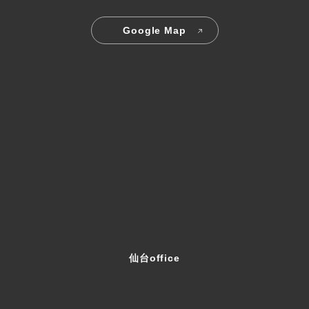
Google Map
仙台office