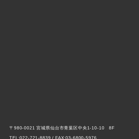
〒980-0021 宮城県仙台市青葉区中央1-10-10 8F
TEL:022-721-8839 / FAX:03-6800-5976