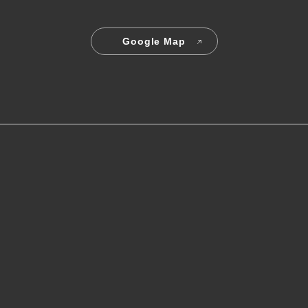
Google Map