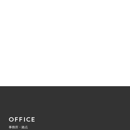
OFFICE
事務所・拠点