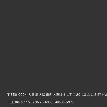
〒550-0004 大阪府大阪市西区靱本町1丁目20-13 なにわ筋ビ
TEL:06-6777-6205 / FAX:03-6800-5976