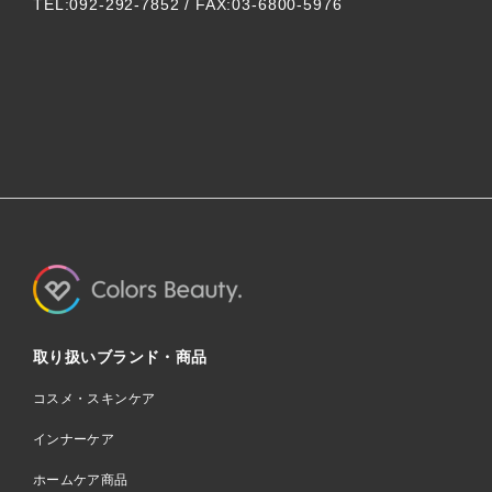
TEL:092-292-7852 / FAX:03-6800-5976
取り扱いブランド・商品
コスメ・スキンケア
インナーケア
ホームケア商品