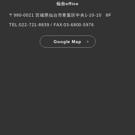
仙台office
〒980-0021 宮城県仙台市青葉区中央1-10-10 8F
TEL:022-721-8839 / FAX:03-6800-5976
Google Map