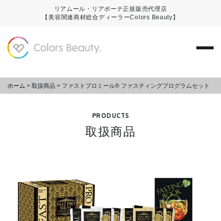
リアムール・リアボーテ正規販売代理店
【美容関連商材総合ディーラーColors Beauty】
ホーム
>
取扱商品
>
ファストプロミール® ファスティングプログラムセット
PRODUCTS
取扱商品