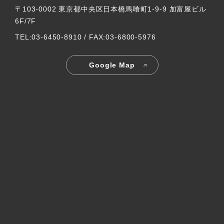
〒103-0002 東京都中央区日本橋馬喰町1-9-9 加富屋ビル
6F/7F
TEL:03-6450-8910 / FAX:03-6800-5976
Google Map