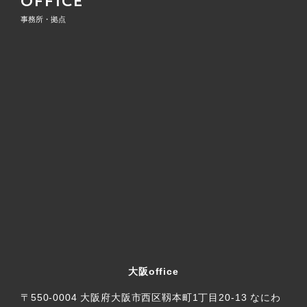
OFFICE
事務所・拠点
大阪office
〒550-0004 大阪府大阪市西区靱本町1丁目20-13 なにわ