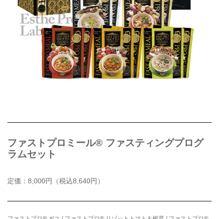
ファストプロミール® ファスティングプログ
ラムセット
定価：8,000円（税込8,640円）
ファストプロ® ガユ / ファストプロ® リゾットトマト＆根菜 / ファストプロ®