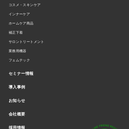
コスメ・スキンケア
インナーケア
ホームケア商品
補正下着
サロントリートメント
業務用機器
フェムテック
セミナー情報
導入事例
お知らせ
会社概要
採用情報