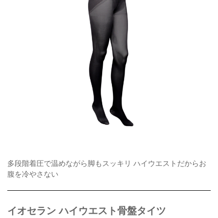
多段階着圧で温めながら脚もスッキリ ハイウエストだからお
腹を冷やさない
イオセラン ハイウエスト骨盤タイツ