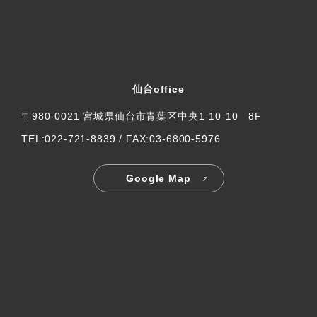
仙台office
〒980-0021 宮城県仙台市青葉区中央1-10-10 8F
TEL:022-721-8839 / FAX:03-6800-5976
Google Map