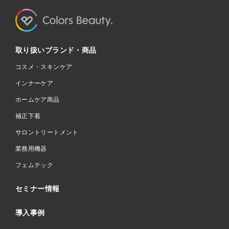
取り扱いブランド・商品
コスメ・スキンケア
インナーケア
ホームケア商品
補正下着
サロントリートメント
業務用機器
フェムテック
セミナー情報
導入事例