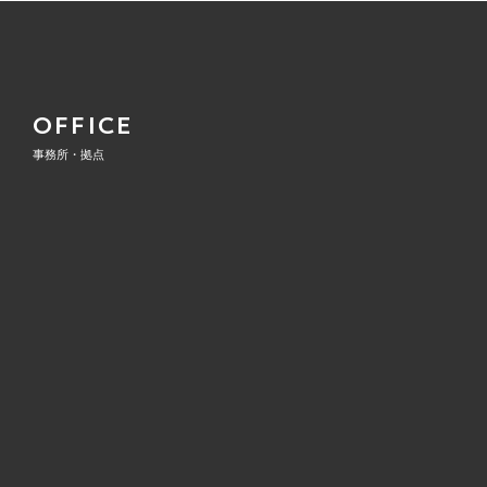
OFFICE
事務所・拠点