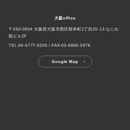
大阪office
〒550-0004 大阪府大阪市西区靱本町1丁目20-13 なにわ
筋ビル2F
TEL:06-6777-6205 / FAX:03-6800-5976
Google Map