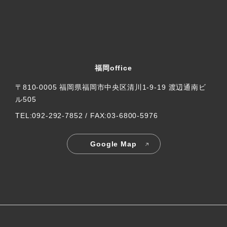
福岡office
〒810-0005 福岡県福岡市中央区清川1-9-19 渡辺通南ビ
ル505
TEL:092-292-7852 / FAX:03-6800-5976
Google Map