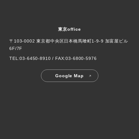
東京office
〒103-0002 東京都中央区日本橋馬喰町1-9-9 加富屋ビル
6F/7F
TEL:03-6450-8910 / FAX:03-6800-5976
Google Map