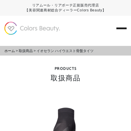
リアムール・リアボーテ正規販売代理店
【美容関連商材総合ディーラーColors Beauty】
ホーム
>
取扱商品
>
イオセラン ハイウエスト骨盤タイツ
PRODUCTS
取扱商品