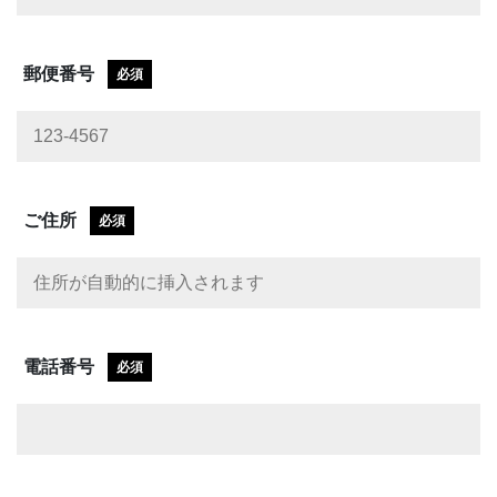
郵便番号
必須
ご住所
必須
電話番号
必須