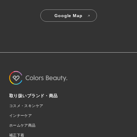
Google Map
取り扱いブランド・商品
コスメ・スキンケア
インナーケア
ホームケア商品
補正下着