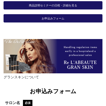
商品説明セミナーの日程・詳細を見る
お申込みフォーム
グランスキンについて
お申込みフォーム
サロン名
必須