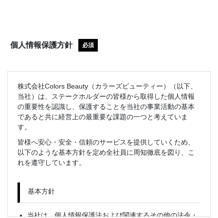
個人情報保護方針
必須
株式会社Colors Beauty（カラーズビューティー）（以下、
当社）は、ステークホルダーの皆様から取得した個人情報
の重要性を認識し、保護することを当社の事業活動の基本
であると共に経営上の最重要な課題の一つと考えていま
す。
皆様へ安心・安全・信頼のサービスを提供していくため、
以下のような基本方針を定め全社員に周知徹底を図り、こ
れを遵守しています。
基本方針
当社は、個人情報保護法および関連するその他の法令・