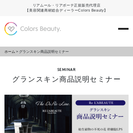
リアムール・リアボーテ正規販売代理店
【美容関連商材総合ディーラーColors Beauty】
ホーム
>
グランスキン商品説明セミナー
SEMINAR
グランスキン商品説明セミナー