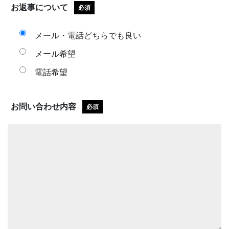
お返事について
必須
メール・電話どちらでも良い
メール希望
電話希望
お問い合わせ内容
必須