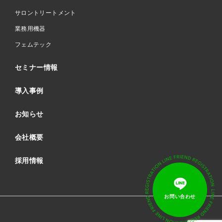
サロントリートメント
業務用機器
フェムテック
セミナー情報
導入事例
お知らせ
会社概要
採用情報