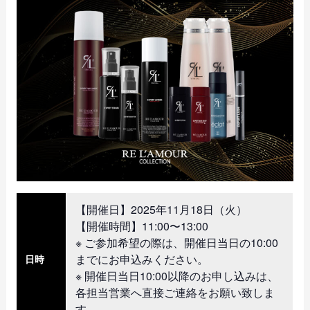
【開催日】2025年11月18日（火）
【開催時間】11:00〜13:00
※ ご参加希望の際は、開催日当日の10:00
までにお申込みください。
日時
※ 開催日当日10:00以降のお申し込みは、
各担当営業へ直接ご連絡をお願い致しま
す。