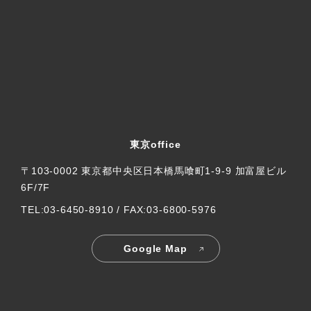
東京office
〒103-0002 東京都中央区日本橋馬喰町1-9-9 加富屋ビル
6F/7F
TEL:03-6450-8910 / FAX:03-6800-5976
Google Map