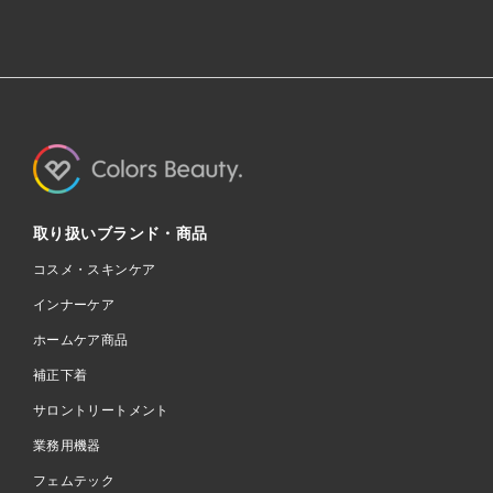
取り扱いブランド・商品
コスメ・スキンケア
インナーケア
ホームケア商品
補正下着
サロントリートメント
業務用機器
フェムテック