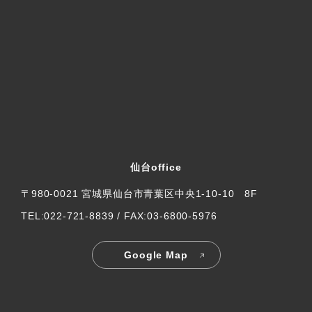
仙台office
〒980-0021 宮城県仙台市青葉区中央1-10-10 8F
TEL:022-721-8839 / FAX:03-6800-5976
Google Map