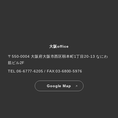
大阪office
〒550-0004 大阪府大阪市西区靱本町1丁目20-13 なにわ
筋ビル2F
TEL:06-6777-6205 / FAX:03-6800-5976
Google Map