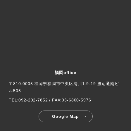
福岡office
〒810-0005 福岡県福岡市中央区清川1-9-19 渡辺通南ビ
ル505
TEL:092-292-7852 / FAX:03-6800-5976
Google Map