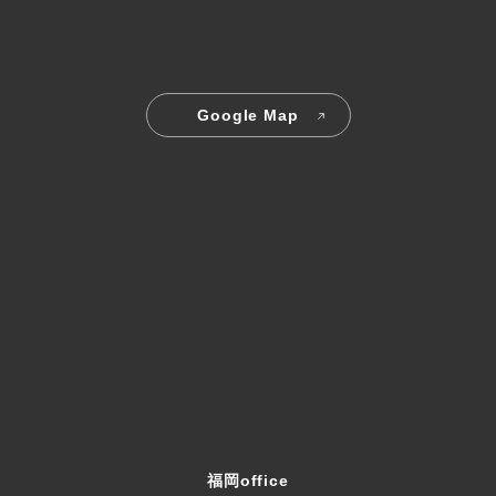
Google Map
福岡office