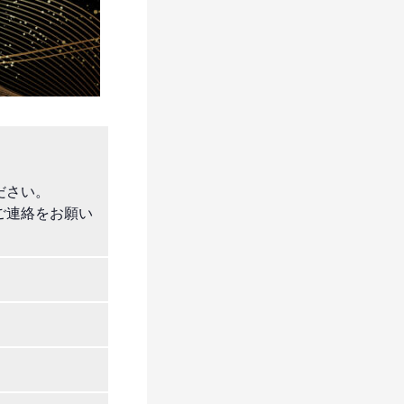
ださい。
接ご連絡をお願い