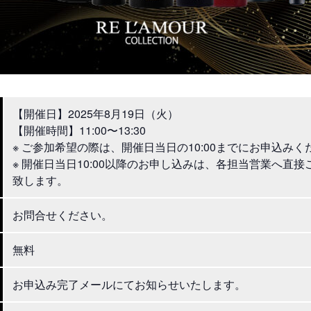
【開催日】2025年8月19日（火）
【開催時間】11:00〜13:30
※ ご参加希望の際は、開催日当日の10:00までにお申込みく
※ 開催日当日10:00以降のお申し込みは、各担当営業へ直
致します。
お問合せください。
無料
お申込み完了メールにてお知らせいたします。