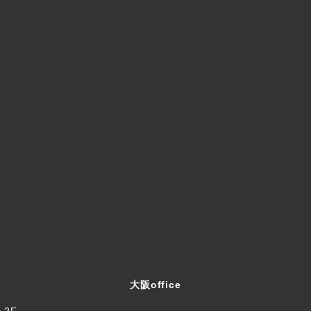
大阪office