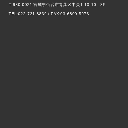
〒980-0021 宮城県仙台市青葉区中央1-10-10 8F
TEL:022-721-8839 / FAX:03-6800-5976