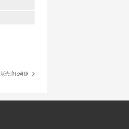
品販売強化研修