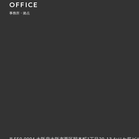
OFFICE
事務所・拠点