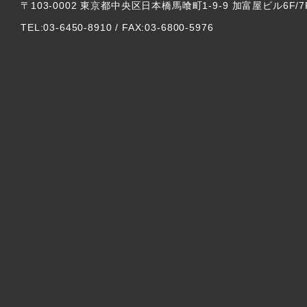
〒103-0002 東京都中央区日本橋馬喰町1-9-9 加富屋ビル6F/7
TEL:03-6450-8910 / FAX:03-6800-5976