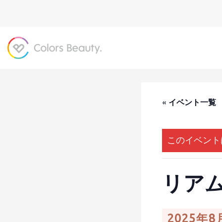
« イベント一覧
このイベント
リア
2025年8