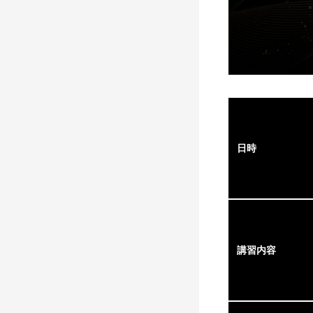
日時
講習内容