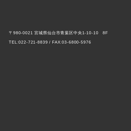
〒980-0021 宮城県仙台市青葉区中央1-10-10 8F
TEL:022-721-8839 / FAX:03-6800-5976