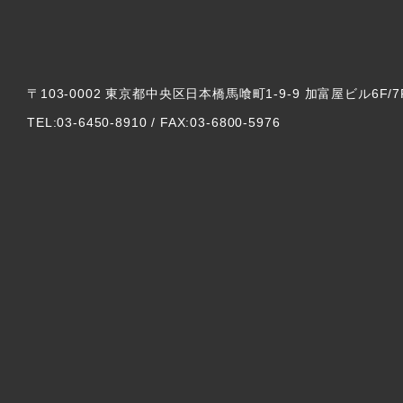
〒103-0002 東京都中央区日本橋馬喰町1-9-9 加富屋ビル6F/7
TEL:03-6450-8910 / FAX:03-6800-5976