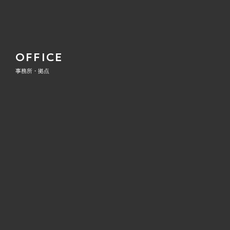
OFFICE
事務所・拠点