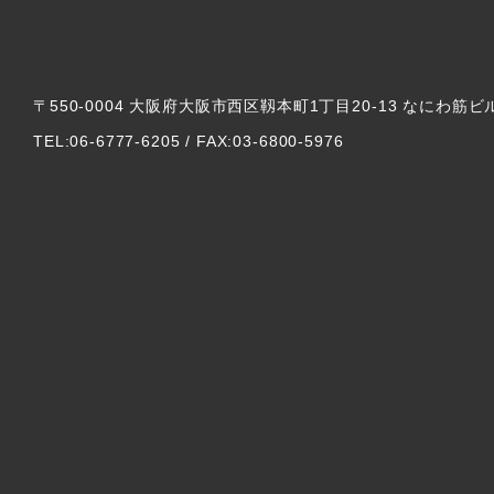
〒550-0004 大阪府大阪市西区靱本町1丁目20-13 なにわ筋ビ
TEL:06-6777-6205 / FAX:03-6800-5976