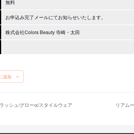
無料
お申込み完了メールにてお知らせいたします。
株式会社Colors Beauty 寺崎・太田
に追加
ラッシュ/グローα/スタイルウェア
リアム