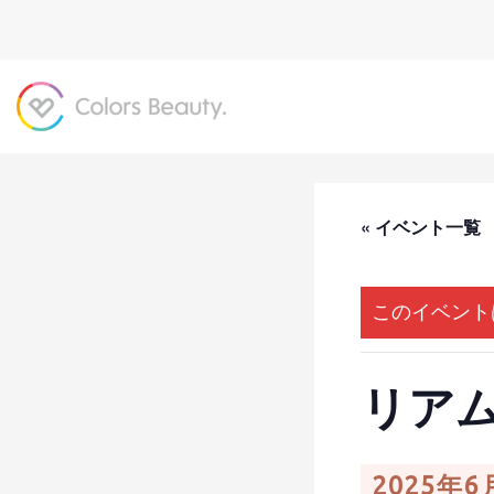
« イベント一覧
このイベント
リア
2025年6