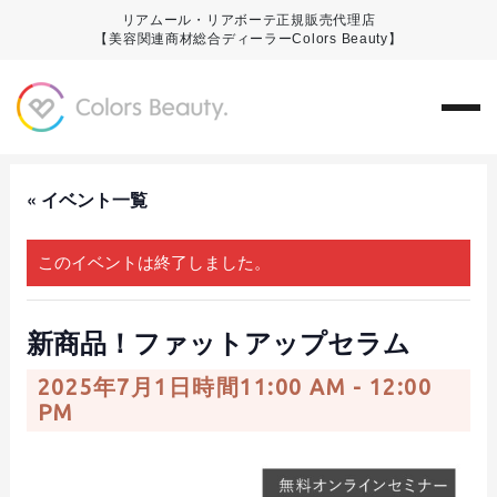
リアムール・リアボーテ正規販売代理店
【美容関連商材総合ディーラーColors Beauty】
« イベント一覧
このイベントは終了しました。
新商品！ファットアップセラム
2025年7月1日時間11:00 AM
-
12:00
PM