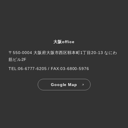
大阪office
〒550-0004 大阪府大阪市西区靱本町1丁目20-13 なにわ
筋ビル2F
TEL:06-6777-6205 / FAX:03-6800-5976
Google Map