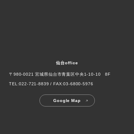
仙台office
〒980-0021 宮城県仙台市青葉区中央1-10-10 8F
TEL:022-721-8839 / FAX:03-6800-5976
Google Map