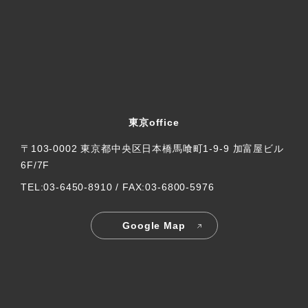
東京office
〒103-0002 東京都中央区日本橋馬喰町1-9-9 加富屋ビル
6F/7F
TEL:03-6450-8910 / FAX:03-6800-5976
Google Map