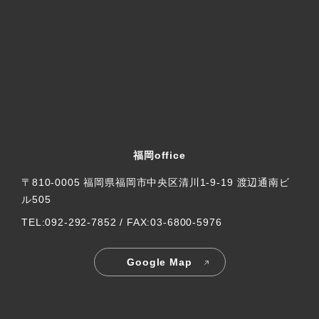
福岡office
〒810-0005 福岡県福岡市中央区清川1-9-19 渡辺通南ビ
ル505
TEL:092-292-7852 / FAX:03-6800-5976
Google Map