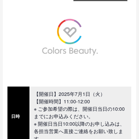
【開催日】2025年7月1日（火）
【開催時間】11:00-12:00
※ ご参加希望の際は、開催日当日の10:00
までにお申込みください。
日時
※ 開催日当日10:00以降のお申し込みは、
各担当営業へ直接ご連絡をお願い致しま
す。