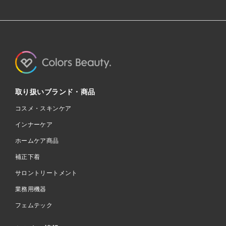
取り扱いブランド・商品
コスメ・スキンケア
インナーケア
ホームケア商品
補正下着
サロントリートメント
業務用機器
フェムテック