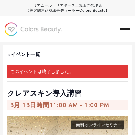
リアムール・リアボーテ正規販売代理店
【美容関連商材総合ディーラーColors Beauty】
« イベント一覧
このイベントは終了しました。
クレアスキン導入講習
3月 13日時間11:00 AM
-
1:00 PM