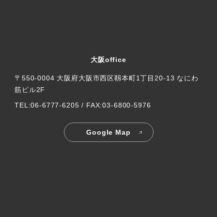
大阪office
〒550-0004 大阪府大阪市西区靱本町1丁目20-13 なにわ
筋ビル2F
TEL:06-6777-6205 / FAX:03-6800-5976
Google Map