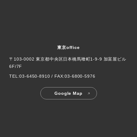
東京office
〒103-0002 東京都中央区日本橋馬喰町1-9-9 加富屋ビル
6F/7F
TEL:03-6450-8910 / FAX:03-6800-5976
Google Map