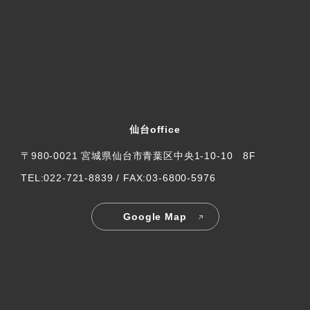
仙台office
〒980-0021 宮城県仙台市青葉区中央1-10-10 8F
TEL:022-721-8839 / FAX:03-6800-5976
Google Map