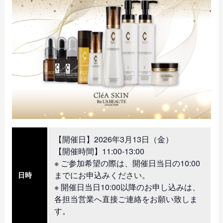
【開催日】2026年3月13日（金）
【開催時間】11:00-13:00
※ ご参加希望の際は、開催日当日の10:00
までにお申込みください。
日時
※ 開催日当日10:00以降のお申し込みは、
各担当営業へ直接ご連絡をお願い致しま
す。