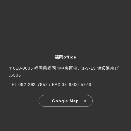
福岡office
〒810-0005 福岡県福岡市中央区清川1-9-19 渡辺通南ビ
ル505
TEL:092-292-7852 / FAX:03-6800-5976
Google Map