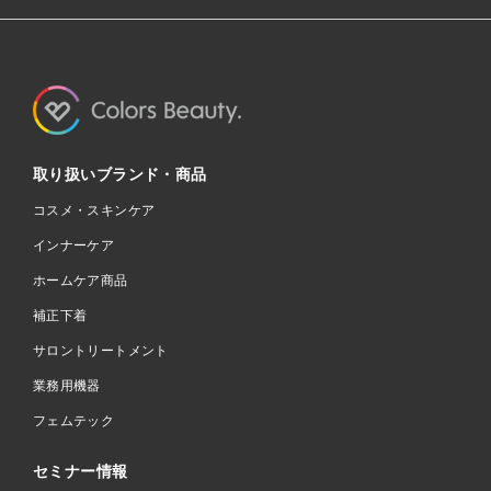
取り扱いブランド・商品
コスメ・スキンケア
インナーケア
ホームケア商品
補正下着
サロントリートメント
業務用機器
フェムテック
セミナー情報