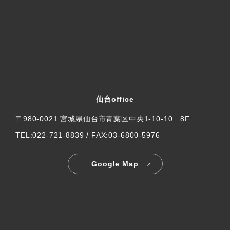
仙台office
〒980-0021 宮城県仙台市青葉区中央1-10-10 8F
TEL:022-721-8839 / FAX:03-6800-5976
Google Map