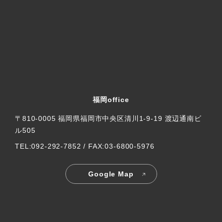
福岡office
〒810-0005 福岡県福岡市中央区清川1-9-19 渡辺通南ビ
ル505
TEL:092-292-7852 / FAX:03-6800-5976
Google Map