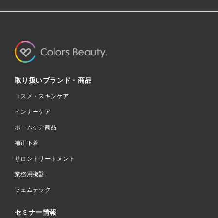
取り扱いブランド・商品
コスメ・スキンケア
インナーケア
ホームケア商品
補正下着
サロントリートメント
業務用機器
フェムテック
セミナー情報