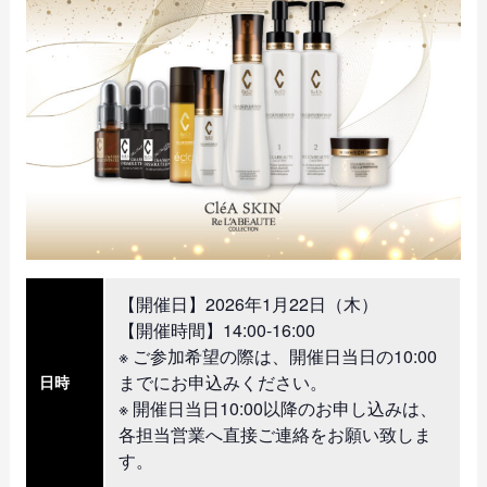
【開催日】2026年1月22日（木）
【開催時間】14:00-16:00
※ ご参加希望の際は、開催日当日の10:00
までにお申込みください。
日時
※ 開催日当日10:00以降のお申し込みは、
各担当営業へ直接ご連絡をお願い致しま
す。