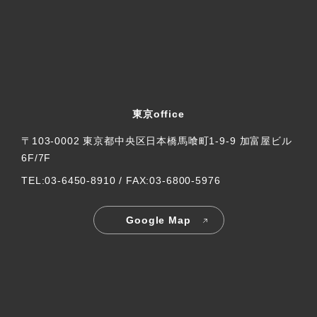
東京office
〒103-0002 東京都中央区日本橋馬喰町1-9-9 加富屋ビル
6F/7F
TEL:03-6450-8910 / FAX:03-6800-5976
Google Map