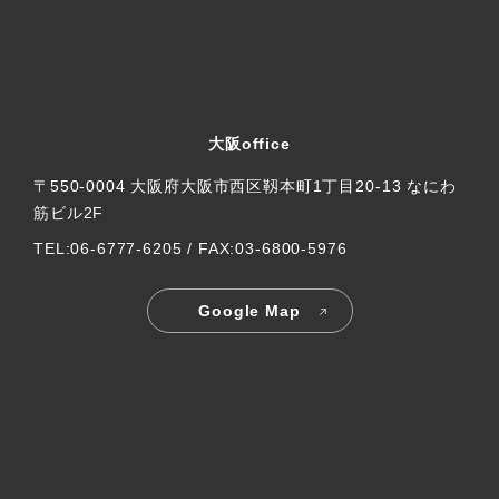
大阪office
〒550-0004 大阪府大阪市西区靱本町1丁目20-13 なにわ
筋ビル2F
TEL:06-6777-6205 / FAX:03-6800-5976
Google Map