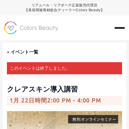
リアムール・リアボーテ正規販売代理店
【美容関連商材総合ディーラーColors Beauty】
« イベント一覧
このイベントは終了しました。
クレアスキン導入講習
1月 22日時間2:00 PM
-
4:00 PM