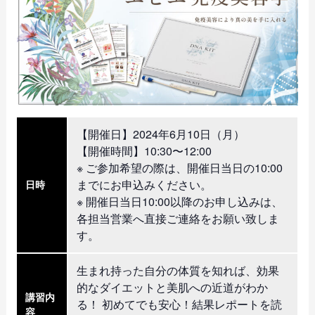
【開催日】2024年6月10日（月）
【開催時間】10:30〜12:00
※ ご参加希望の際は、開催日当日の10:00
までにお申込みください。
日時
※ 開催日当日10:00以降のお申し込みは、
各担当営業へ直接ご連絡をお願い致しま
す。
生まれ持った自分の体質を知れば、効果
的なダイエットと美肌への近道がわか
講習内
る！ 初めてでも安心！結果レポートを読
容