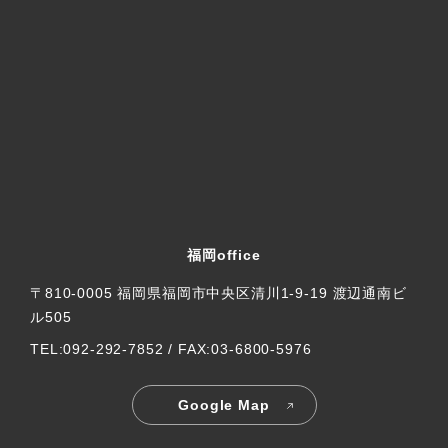
福岡office
〒810-0005 福岡県福岡市中央区清川1-9-19 渡辺通南ビ
ル505
TEL:092-292-7852 / FAX:03-6800-5976
Google Map