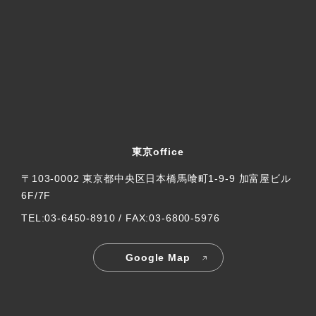
東京office
〒103-0002 東京都中央区日本橋馬喰町1-9-9 加富屋ビル
6F/7F
TEL:03-6450-8910 / FAX:03-6800-5976
Google Map