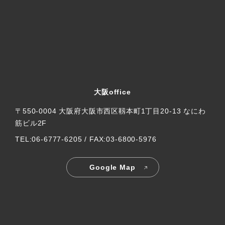
大阪office
〒550-0004 大阪府大阪市西区靱本町1丁目20-13 なにわ
筋ビル2F
TEL:06-6777-6205 / FAX:03-6800-5976
Google Map