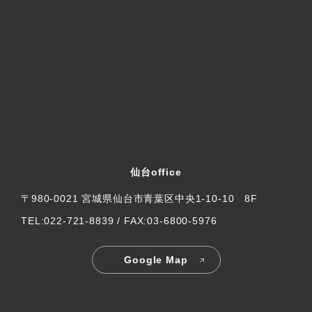
仙台office
〒980-0021 宮城県仙台市青葉区中央1-10-10 8F
TEL:022-721-8839 / FAX:03-6800-5976
Google Map