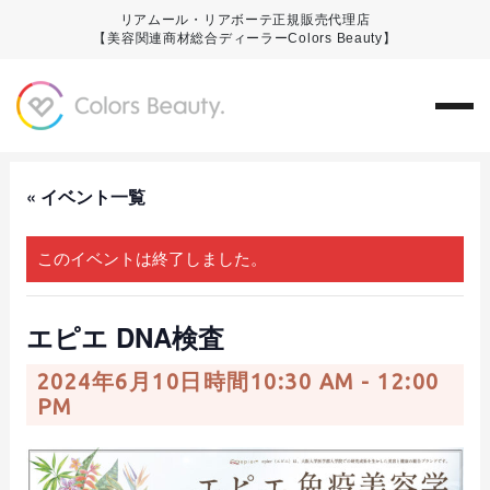
リアムール・リアボーテ正規販売代理店
【美容関連商材総合ディーラーColors Beauty】
« イベント一覧
このイベントは終了しました。
エピエ DNA検査
2024年6月10日時間10:30 AM
-
12:00
PM