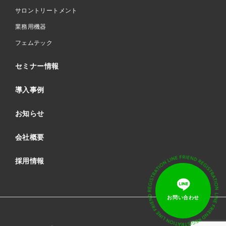
サロントリートメント
業務用機器
フェムテック
セミナー情報
導入事例
お知らせ
会社概要
採用情報