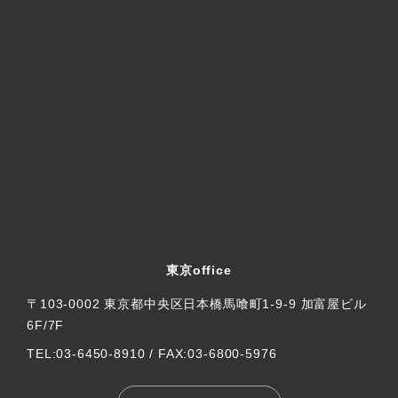
東京office
〒103-0002 東京都中央区日本橋馬喰町1-9-9 加富屋ビル
6F/7F
TEL:03-6450-8910 / FAX:03-6800-5976