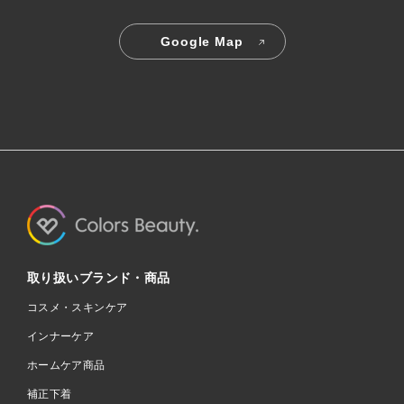
Google Map
取り扱いブランド・商品
コスメ・スキンケア
インナーケア
ホームケア商品
補正下着