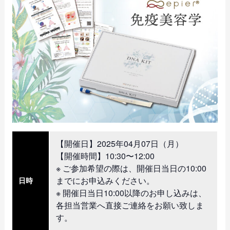
【開催日】2025年04月07日（月）
【開催時間】10:30〜12:00
※ ご参加希望の際は、開催日当日の10:00
までにお申込みください。
日時
※ 開催日当日10:00以降のお申し込みは、
各担当営業へ直接ご連絡をお願い致しま
す。