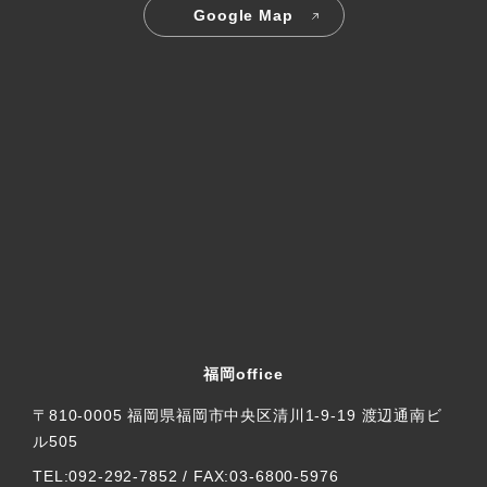
Google Map
福岡office
〒810-0005 福岡県福岡市中央区清川1-9-19 渡辺通南ビ
ル505
TEL:092-292-7852 / FAX:03-6800-5976