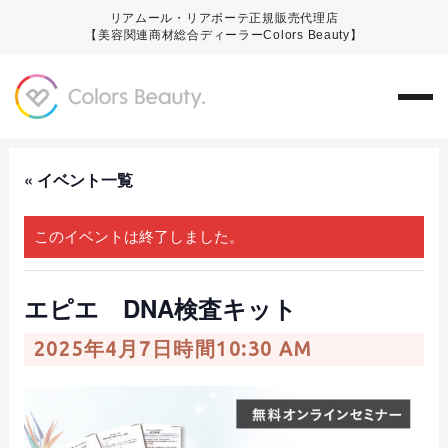
リアムール・リアボーテ正規販売代理店
【美容関連商材総合ディーラーColors Beauty】
« イベント一覧
このイベントは終了しました。
エピエ DNA検査キット
2025年4月7日時間10:30 AM