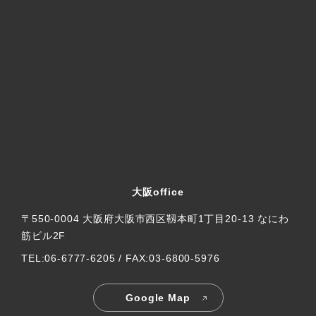
大阪office
〒550-0004 大阪府大阪市西区靱本町1丁目20-13 なにわ
筋ビル2F
TEL:06-6777-6205 / FAX:03-6800-5976
Google Map