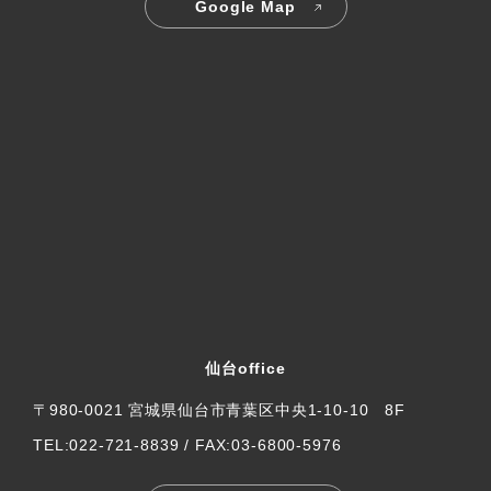
Google Map
仙台office
〒980-0021 宮城県仙台市青葉区中央1-10-10 8F
TEL:022-721-8839 / FAX:03-6800-5976