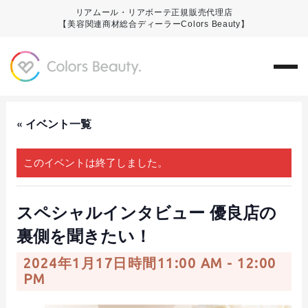
リアムール・リアボーテ正規販売代理店
【美容関連商材総合ディーラーColors Beauty】
« イベント一覧
このイベントは終了しました。
スペシャルインタビュー 優良店の
裏側を聞きたい！
2024年1月17日時間11:00 AM
-
12:00
PM