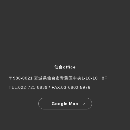
仙台office
〒980-0021 宮城県仙台市青葉区中央1-10-10 8F
TEL:022-721-8839 / FAX:03-6800-5976
Google Map