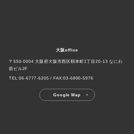
大阪office
〒550-0004 大阪府大阪市西区靱本町1丁目20-13 なにわ
筋ビル2F
TEL:06-6777-6205 / FAX:03-6800-5976
Google Map