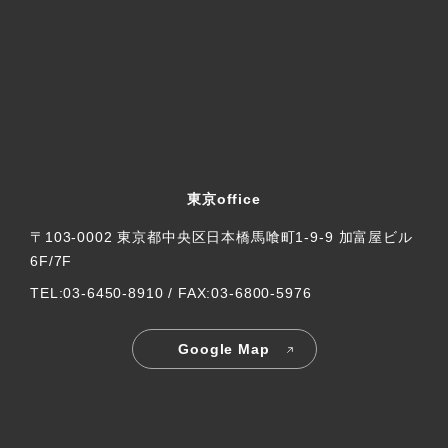
東京office
〒103-0002 東京都中央区日本橋馬喰町1-9-9 加富屋ビル
6F/7F
TEL:03-6450-8910 / FAX:03-6800-5976
Google Map