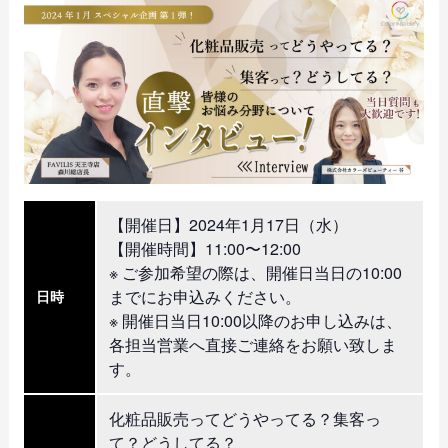
【開催日】2024年1月17日（水）
【開催時間】11:00〜12:00
※ ご参加希望の際は、開催日当日の10:00
までにお申込みください。
日時
※ 開催日当日10:00以降のお申し込みは、
各担当営業へ直接ご連絡をお願い致しま
す。
化粧品販売ってどうやってる？集客っ
て？どうしてる？