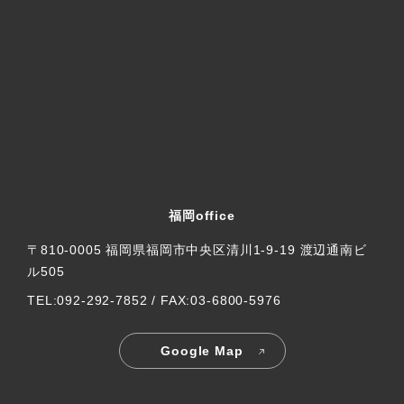
福岡office
〒810-0005 福岡県福岡市中央区清川1-9-19 渡辺通南ビ
ル505
TEL:092-292-7852 / FAX:03-6800-5976
Google Map