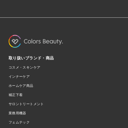
取り扱いブランド・商品
コスメ・スキンケア
インナーケア
ホームケア商品
補正下着
サロントリートメント
業務用機器
フェムテック