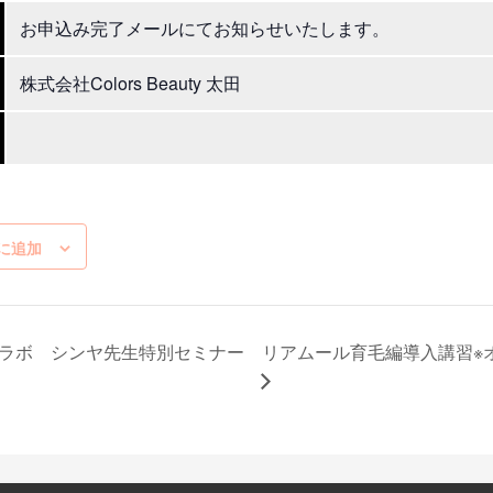
お申込み完了メールにてお知らせいたします。
株式会社Colors Beauty 太田
に追加
ラボ シンヤ先生特別セミナー
リアムール育毛編導入講習※