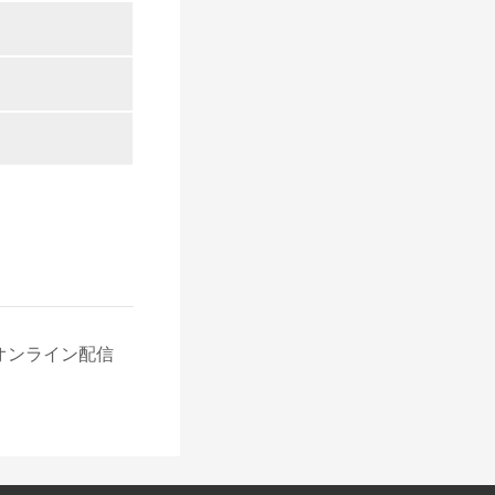
オンライン配信