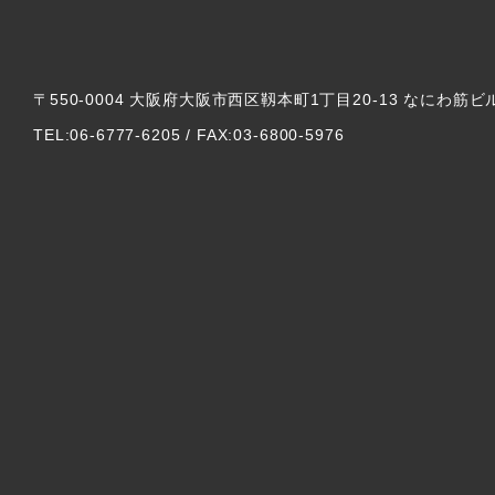
〒550-0004 大阪府大阪市西区靱本町1丁目20-13 なにわ筋ビ
TEL:06-6777-6205 / FAX:03-6800-5976