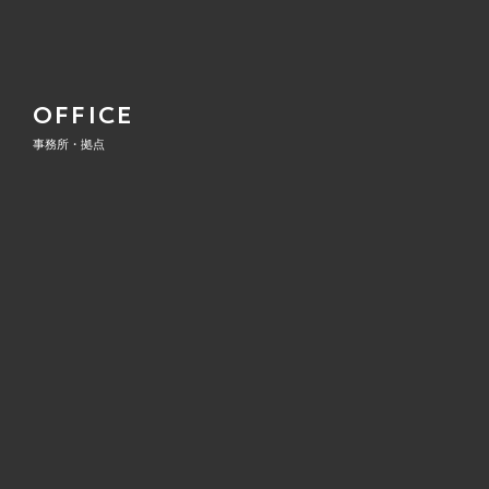
OFFICE
事務所・拠点