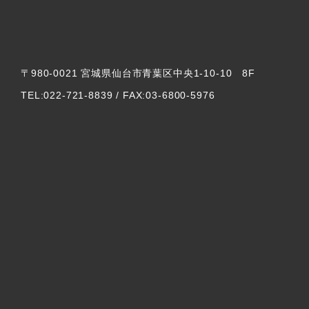
〒980-0021 宮城県仙台市青葉区中央1-10-10 8F
TEL:022-721-8839 / FAX:03-6800-5976