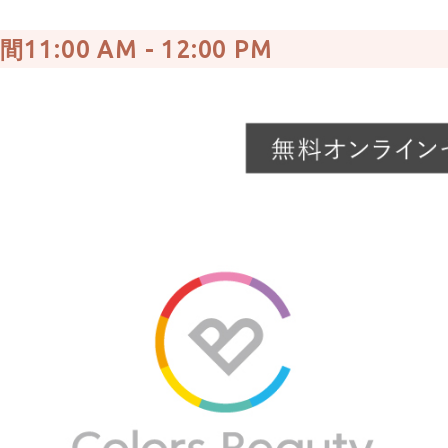
間11:00 AM
-
12:00 PM