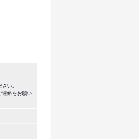
ださい。
接ご連絡をお願い