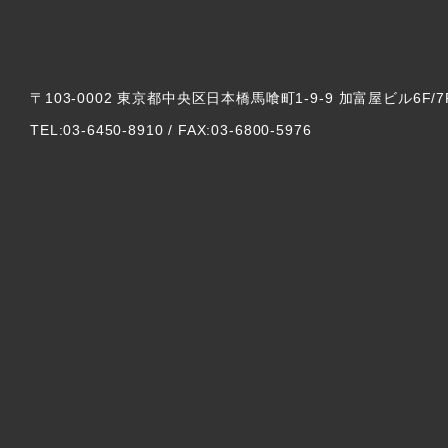
〒103-0002 東京都中央区日本橋馬喰町1-9-9 加富屋ビル6F/7
TEL:03-6450-8910 / FAX:03-6800-5976