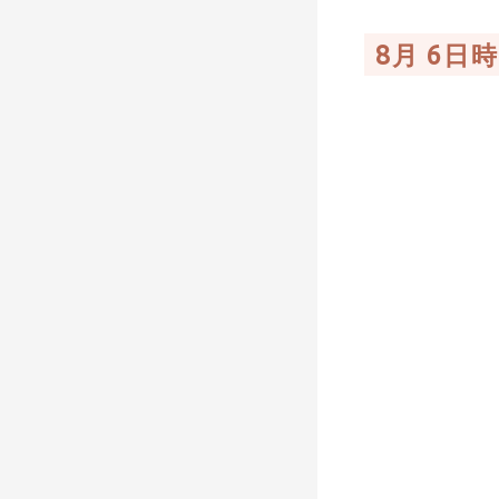
8月 6日時