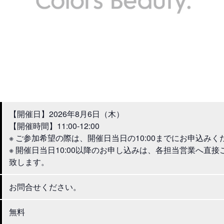
【開催日】2026年8月6日（木）
【開催時間】11:00-12:00
※ ご参加希望の際は、開催日当日の10:00までにお申込みく
※ 開催日当日10:00以降のお申し込みは、各担当営業へ直
致します。
お問合せください。
無料