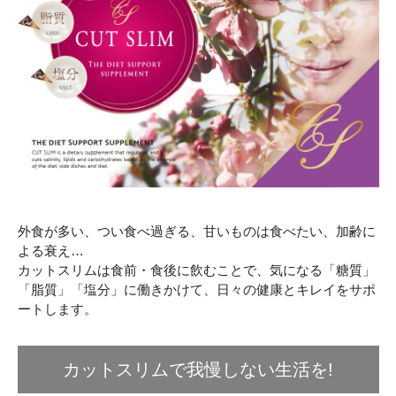
外食が多い、つい食べ過ぎる、甘いものは食べたい、加齢に
よる衰え…
カットスリムは食前・食後に飲むことで、気になる「糖質」
「脂質」「塩分」に働きかけて、日々の健康とキレイをサポ
ートします。
カットスリムで我慢しない生活を!