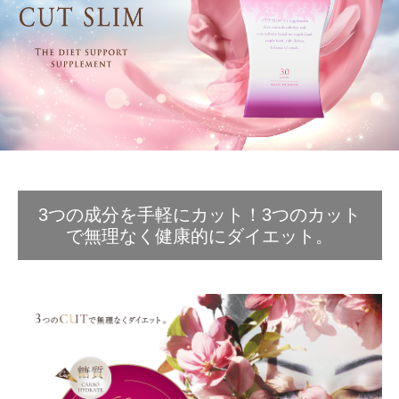
3つの成分を手軽にカット！3つのカット
で無理なく健康的にダイエット。