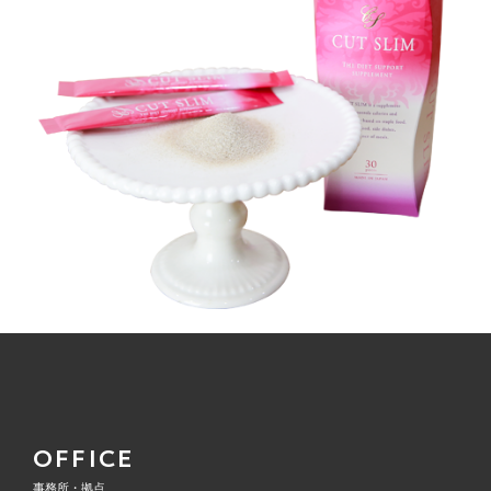
OFFICE
事務所・拠点