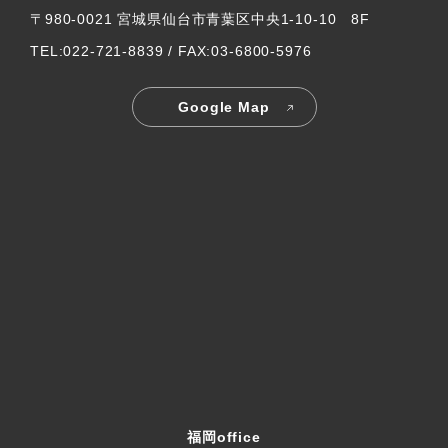
〒980-0021 宮城県仙台市青葉区中央1-10-10 8F
TEL:022-721-8839 / FAX:03-6800-5976
Google Map
福岡office