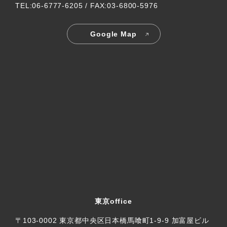
TEL:06-6777-6205 / FAX:03-6800-5976
Google Map
東京office
〒103-0002 東京都中央区日本橋馬喰町1-9-9 加富屋ビル