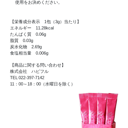
使用をお決めください。
【栄養成分表示 1包（3g）当たり】
エネルギー 11.28kcal
たんぱく質 0.06g
脂質 0.03g
炭水化物 2.69g
食塩相当量 0.006g
【商品に関する問い合わせ】
株式会社 ハピフル
TEL 022-397-7142
11：00～18：00（水曜日を除く）