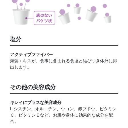
塩分
アクティブファイバー
海藻エキスが、食事に含まれる食塩と結びつき体外に排
出します。
その他の美容成分
キレイにプラスな美容成分
L-シスチン、オルニチン、ウコン、赤ブドウ、ビタミン
Ｃ、ビタミンＥなど、お肌や身体に効果的な成分を配
合。