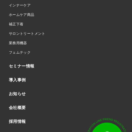
インナーケア
ホームケア商品
補正下着
サロントリートメント
業務用機器
フェムテック
セミナー情報
導入事例
お知らせ
会社概要
採用情報