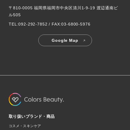
〒810-0005 福岡県福岡市中央区清川1-9-19 渡辺通南ビ
ル505
TEL:092-292-7852 / FAX:03-6800-5976
Google Map
取り扱いブランド・商品
コスメ・スキンケア