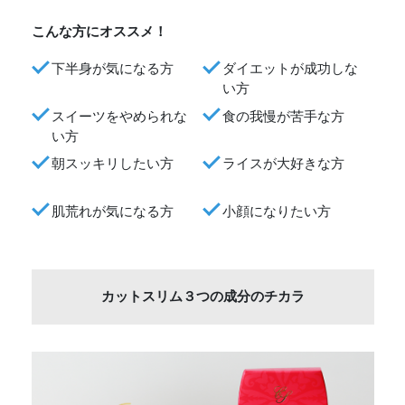
こんな方にオススメ！
下半身が気になる方
ダイエットが成功しな
い方
スイーツをやめられな
食の我慢が苦手な方
い方
朝スッキリしたい方
ライスが大好きな方
肌荒れが気になる方
小顔になりたい方
カットスリム３つの成分のチカラ