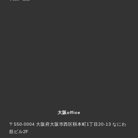
大阪office
〒550-0004 大阪府大阪市西区靱本町1丁目20-13 なにわ
筋ビル2F