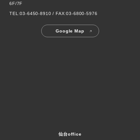
6F/7F
TEL:03-6450-8910 / FAX:03-6800-5976
Google Map
仙台office