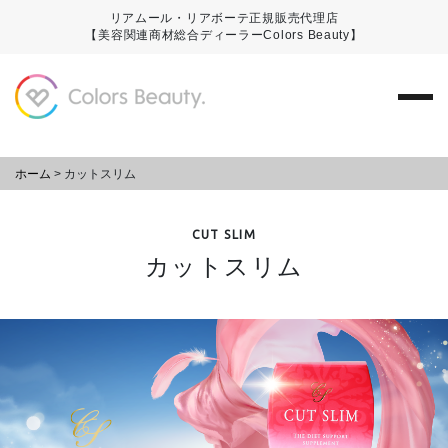
リアムール・リアボーテ正規販売代理店
【美容関連商材総合ディーラーColors Beauty】
ホーム
>
カットスリム
CUT SLIM
カットスリム