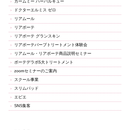
カームミー ハーバルキュー
ドクターエルミス ゼロ
リアムール
リアボーテ
リアボーテ グランスキン
リアボーテバーブトリートメント体験会
リアムール・リアボーテ商品説明セミナー
ボーテデラボ5大トリートメント
zoomセミナーのご案内
スクール事業
スリムパッド
エピエ
SNS集客