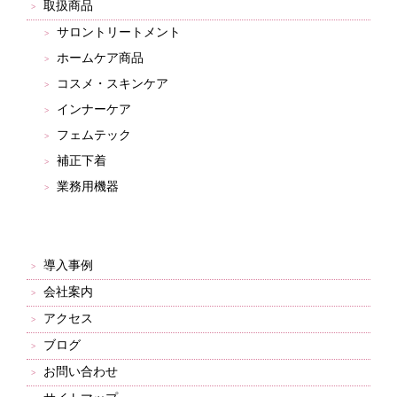
取扱商品
サロントリートメント
ホームケア商品
コスメ・スキンケア
インナーケア
フェムテック
補正下着
業務用機器
導入事例
会社案内
アクセス
ブログ
お問い合わせ