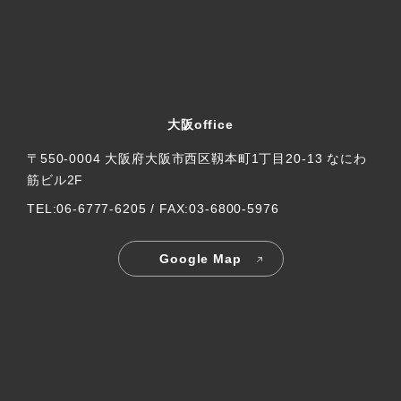
大阪office
〒550-0004 大阪府大阪市西区靱本町1丁目20-13 なにわ
筋ビル2F
TEL:06-6777-6205 / FAX:03-6800-5976
Google Map