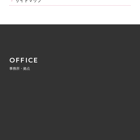
サイトマップ
OFFICE
事務所・拠点