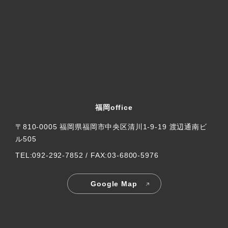
福岡office
〒810-0005 福岡県福岡市中央区清川1-9-19 渡辺通南ビ
ル505
TEL:092-292-7852 / FAX:03-6800-5976
Google Map