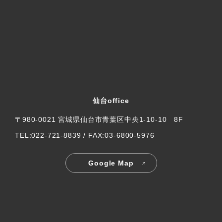
仙台office
〒980-0021 宮城県仙台市青葉区中央1-10-10 8F
TEL:022-721-8839 / FAX:03-6800-5976
Google Map