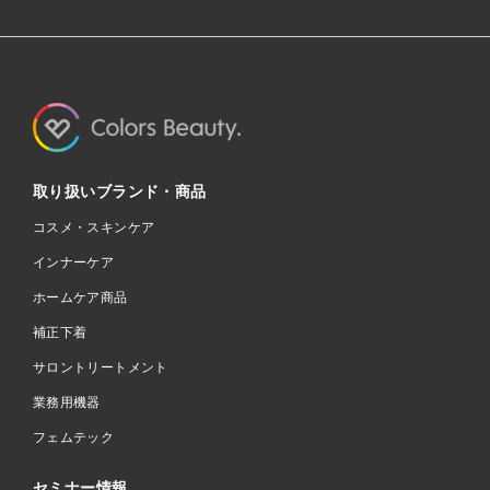
取り扱いブランド・商品
コスメ・スキンケア
インナーケア
ホームケア商品
補正下着
サロントリートメント
業務用機器
フェムテック
セミナー情報