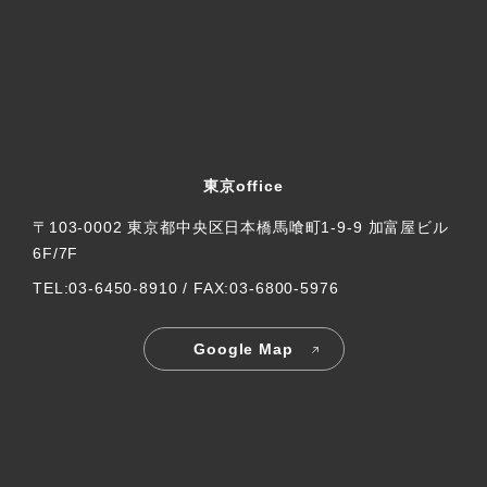
東京office
〒103-0002 東京都中央区日本橋馬喰町1-9-9 加富屋ビル
6F/7F
TEL:03-6450-8910 / FAX:03-6800-5976
Google Map