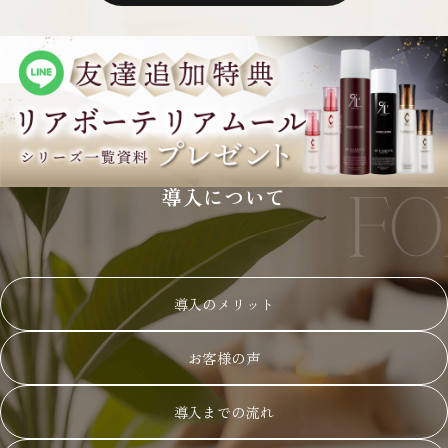
導入について
導入のメリット
お客様の声
導入までの流れ