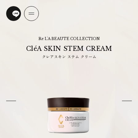
Re L'A BEAUTE COLLECTION
CléA SKIN STEM CREAM
クレアスキン ステム クリーム