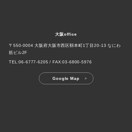
大阪office
〒550-0004 大阪府大阪市西区靱本町1丁目20-13 なにわ
筋ビル2F
TEL:06-6777-6205 / FAX:03-6800-5976
Google Map