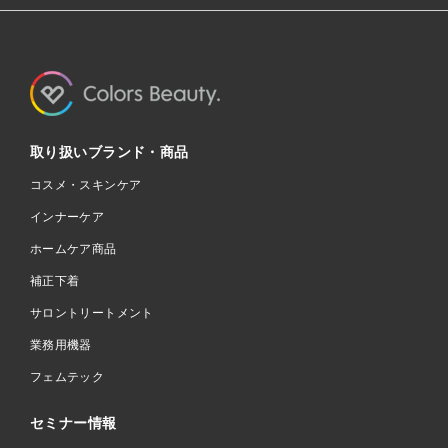
取り扱いブランド・商品
コスメ・スキンケア
インナーケア
ホームケア商品
補正下着
サロントリートメント
業務用機器
フェムテック
セミナー情報