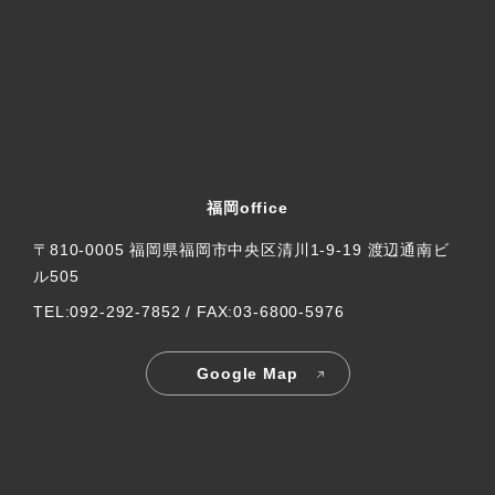
福岡office
〒810-0005 福岡県福岡市中央区清川1-9-19 渡辺通南ビ
ル505
TEL:092-292-7852 / FAX:03-6800-5976
Google Map