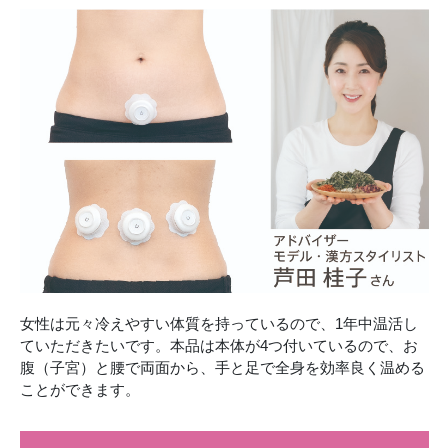
女性は元々冷えやすい体質を持っているので、1年中温活し
ていただきたいです。本品は本体が4つ付いているので、お
腹（子宮）と腰で両面から、手と足で全身を効率良く温める
ことができます。