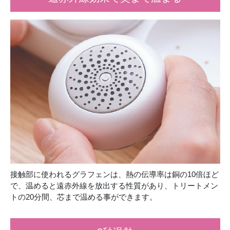
接触部に使われるグラフェンは、熱の伝導率は銅の10倍ほど
で、温めると遠赤外線を放出する性質があり、トリートメン
トの20分間、芯まで温める事ができます。