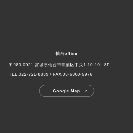
仙台office
〒980-0021 宮城県仙台市青葉区中央1-10-10 8F
TEL:022-721-8839 / FAX:03-6800-5976
Google Map