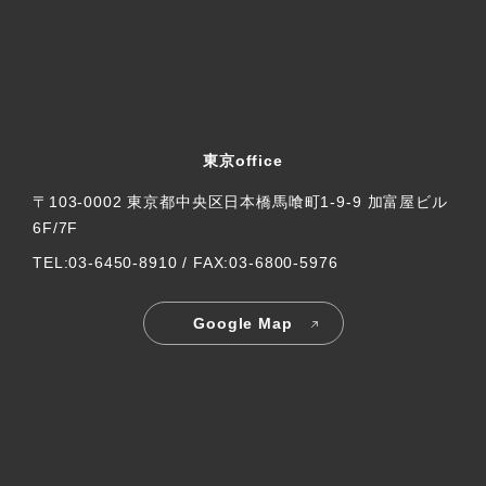
東京office
〒103-0002 東京都中央区日本橋馬喰町1-9-9 加富屋ビル
6F/7F
TEL:03-6450-8910 / FAX:03-6800-5976
Google Map