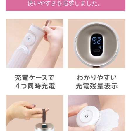
使いやすさを追求しました。