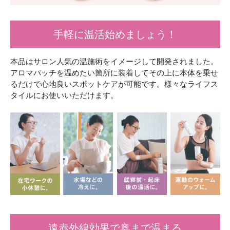
手軽に温活始めましょう！
本品はサロン人気の温施術をイメージして開発されました。
アロマパッチを温めたい箇所に装着してその上に本体を乗せ
るだけで心地良いスポットケアが可能です。様々なライフス
タイルにお使いいただけます。
遠赤外線効果で奥まで温まる