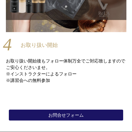
4
お取り扱い開始
お取り扱い開始後もフォロー体制万全でご対応致しますので
ご安心くださいませ。
※インストラクターによるフォロー
※講習会への無料参加
お問合せフォーム