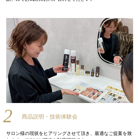
2
商品説明・技術体験会
サロン様の現状をヒアリングさせて頂き、最適なご提案を致