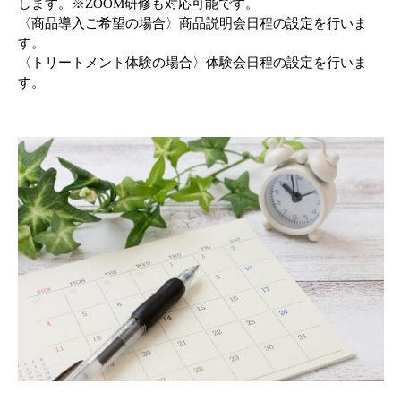
します。※ZOOM研修も対応可能です。
〈商品導入ご希望の場合〉商品説明会日程の設定を行いま
す。
〈トリートメント体験の場合〉体験会日程の設定を行いま
す。