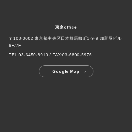
東京office
〒103-0002 東京都中央区日本橋馬喰町1-9-9 加富屋ビル
6F/7F
TEL:03-6450-8910 / FAX:03-6800-5976
Google Map