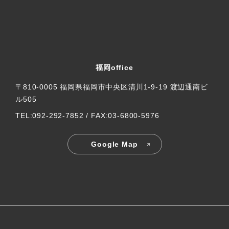
福岡office
〒810-0005 福岡県福岡市中央区清川1-9-19 渡辺通南ビ
ル505
TEL:092-292-7852 / FAX:03-6800-5976
Google Map