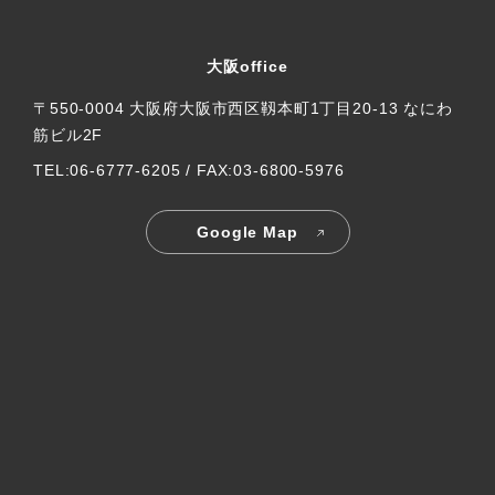
大阪office
〒550-0004 大阪府大阪市西区靱本町1丁目20-13 なにわ
筋ビル2F
TEL:06-6777-6205 / FAX:03-6800-5976
Google Map