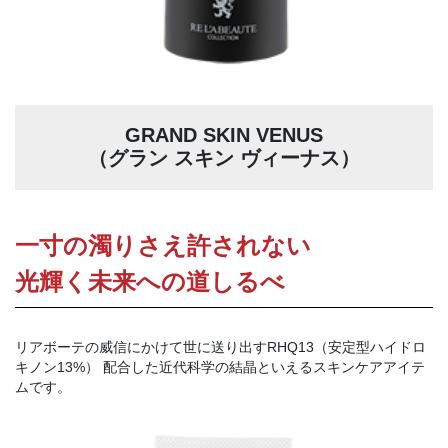
GRAND SKIN VENUS
（グラン スキン ヴィーナス）
一寸の濁りさえ許されない
光輝く未来への道しるべ
リアボーテの威信にかけて世に送り出すRHQ13（安定型ハイドロ
キノン13%） 配合した近代科学の結晶といえるスキンケアアイテ
ムです。