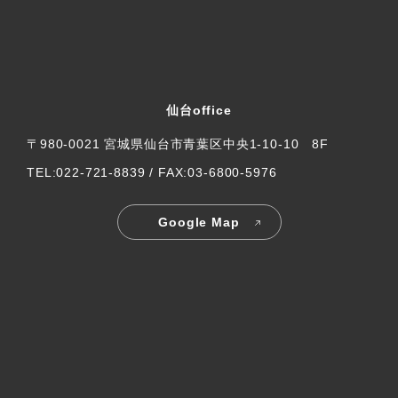
仙台office
〒980-0021 宮城県仙台市青葉区中央1-10-10 8F
TEL:022-721-8839 / FAX:03-6800-5976
Google Map