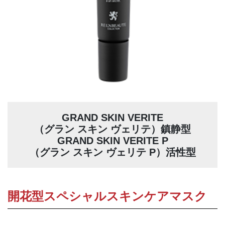
GRAND SKIN VERITE
（グラン スキン ヴェリテ）鎮静型
GRAND SKIN VERITE P
（グラン スキン ヴェリテ P）活性型
開花型スペシャルスキンケアマスク