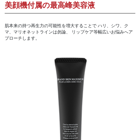
美顔機付属の最高峰美容液
肌本来の持つ再生力の可能性を増大することで ハリ、シワ、ク
マ、マリオネットラインは勿論、 リップケア等幅広いお悩みへア
プローチします。