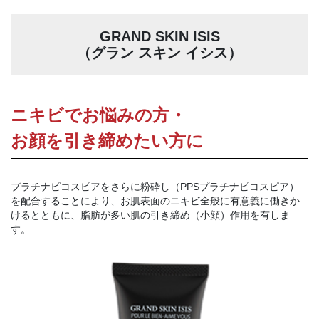
GRAND SKIN ISIS
（グラン スキン イシス）
ニキビでお悩みの方・
お顔を引き締めたい方に
プラチナピコスピアをさらに粉砕し（PPSプラチナピコスピア）
を配合することにより、お肌表面のニキビ全般に有意義に働きか
けるとともに、脂肪が多い肌の引き締め（小顔）作用を有しま
す。