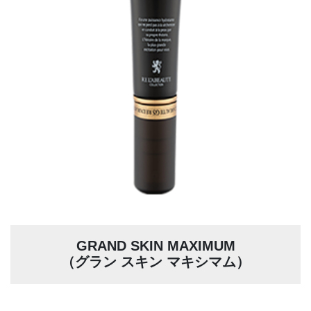
GRAND SKIN MAXIMUM
（グラン スキン マキシマム）