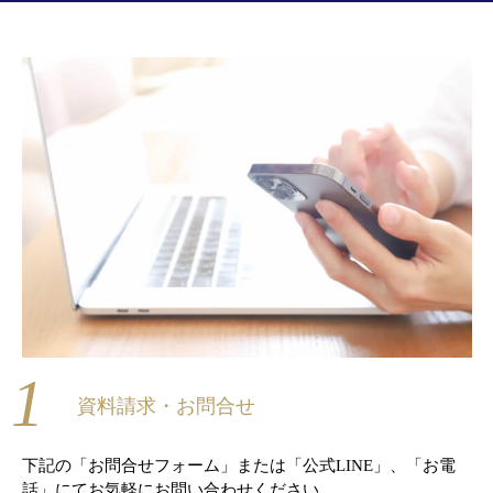
1
資料請求・お問合せ
下記の「お問合せフォーム」または「公式LINE」、「お電
話」にてお気軽にお問い合わせください。