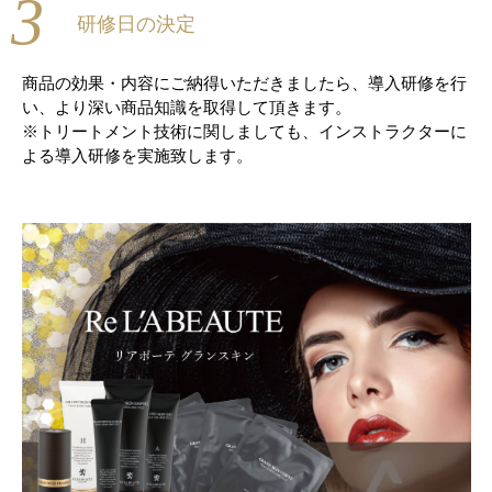
3
研修日の決定
商品の効果・内容にご納得いただきましたら、導入研修を行
い、より深い商品知識を取得して頂きます。
※トリートメント技術に関しましても、インストラクターに
よる導入研修を実施致します。