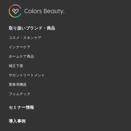
取り扱いブランド・商品
コスメ・スキンケア
インナーケア
ホームケア商品
補正下着
サロントリートメント
業務用機器
フェムテック
セミナー情報
導入事例