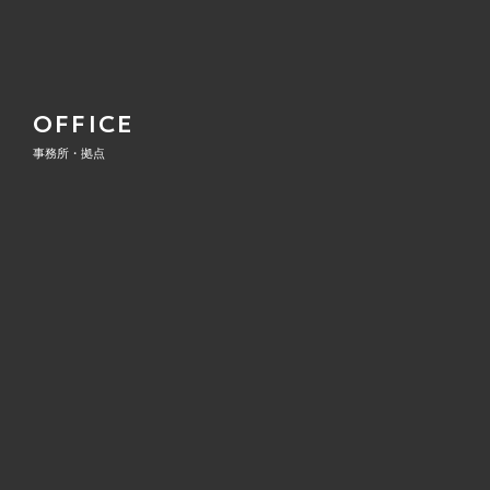
OFFICE
事務所・拠点