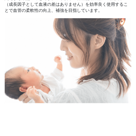
（成長因子として血液の差はありません）を効率良く使用するこ
とで血管の柔軟性の向上、補強を目指しています。