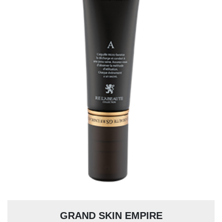
GRAND SKIN EMPIRE