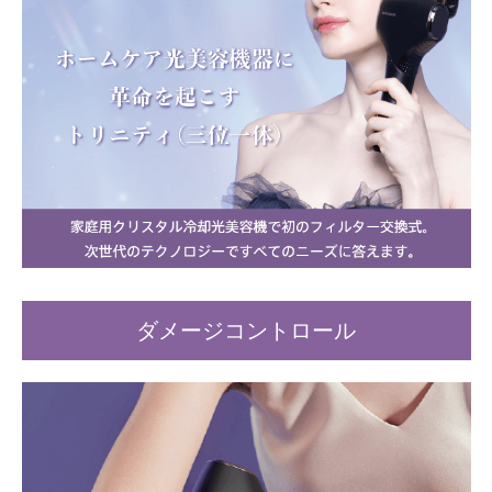
ダメージコントロール