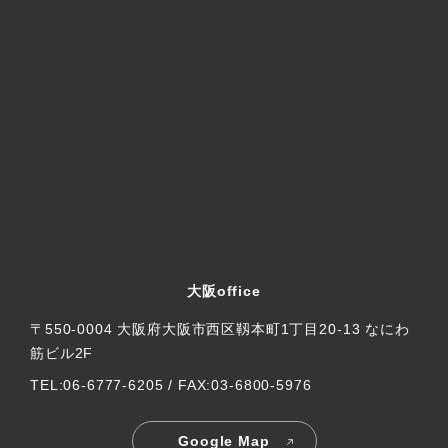
大阪office
〒550-0004 大阪府大阪市西区靱本町1丁目20-13 なにわ
筋ビル2F
TEL:06-6777-6205 / FAX:03-6800-5976
Google Map