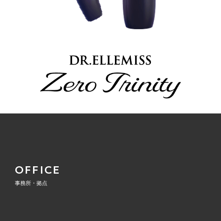
OFFICE
事務所・拠点