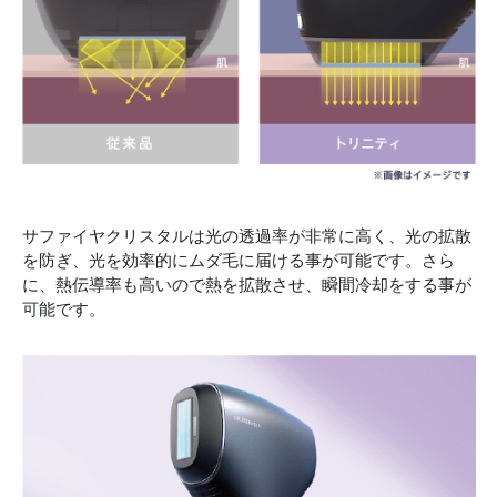
サファイヤクリスタルは光の透過率が非常に高く、光の拡散
を防ぎ、光を効率的にムダ毛に届ける事が可能です。さら
に、熱伝導率も高いので熱を拡散させ、瞬間冷却をする事が
可能です。