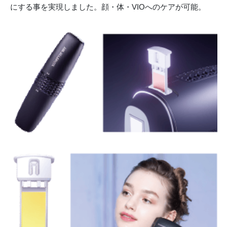
にする事を実現しました。顔・体・VIOへのケアが可能。