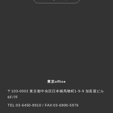
東京office
〒103-0002 東京都中央区日本橋馬喰町1-9-9 加富屋ビル
6F/7F
TEL:03-6450-8910 / FAX:03-6800-5976