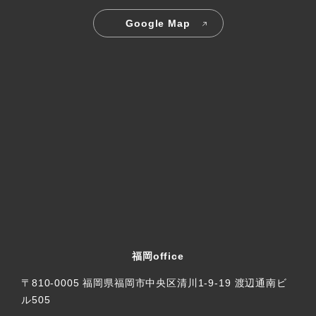
Google Map
福岡office
〒810-0005 福岡県福岡市中央区清川1-9-19 渡辺通南ビ
ル505