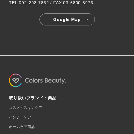
TEL:092-292-7852 / FAX:03-6800-5976
Google Map
取り扱いブランド・商品
コスメ・スキンケア
インナーケア
ホームケア商品