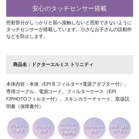
安心のタッチセンサー搭載
照射部分がしっかりと肌へ接触しないと照射できないように
タッチセンサーが搭載しています。小さなお子さんの誤動作
などを防止します。
商品名：ドクターエルミス トリニティ
本体内容：本体（EPI B フィルター+電源アダプター付）、
専用ゴーグル、電源コード、フィルターケース（EPI
F/PHOTOフィルター付）、スキンカラーチャート、取扱説
明書（保障書付）