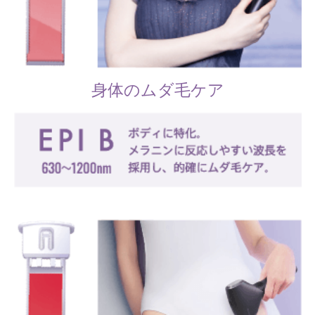
身体のムダ毛ケア