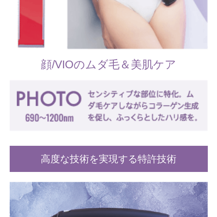
顔/VIOのムダ毛＆美肌ケア
高度な技術を実現する特許技術