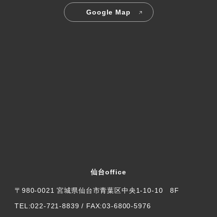
Google Map
仙台office
〒980-0021 宮城県仙台市青葉区中央1-10-10 8F
TEL:022-721-8839 / FAX:03-6800-5976