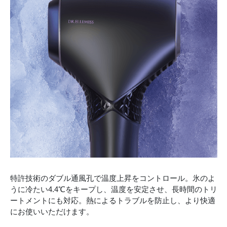
特許技術のダブル通風孔で温度上昇をコントロール。氷のよ
うに冷たい4.4℃をキープし、温度を安定させ、長時間のトリ
ートメントにも対応。熱によるトラブルを防止し、より快適
にお使いいただけます。