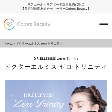
リアムール・リアボーテ正規販売代理店
【美容関連商材総合ディーラーColors Beauty】
ホーム
>
ドクターエルミス zero トリニティ
DR.ELLEMISS zero Triniry
ドクターエルミス ゼロ トリニティ