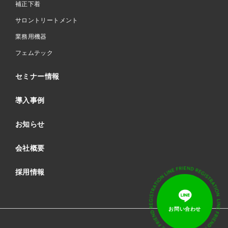
補正下着
サロントリートメント
業務用機器
フェムテック
セミナー情報
導入事例
お知らせ
会社概要
採用情報