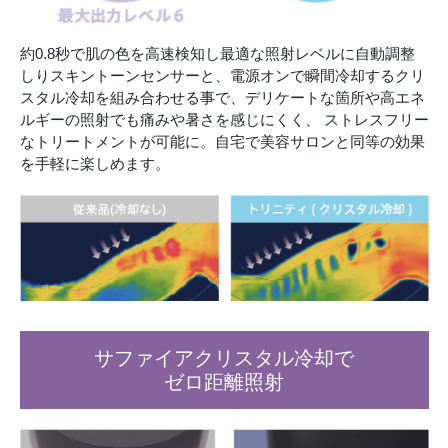
約0.8秒で肌の色を高速検知し最適な照射レベルに自動調整
しりスキントーンセンサーと、電源オンで瞬間冷却するクリ
スタル冷却を組み合わせる事で、デリケートな箇所や高エネ
ルギーの照射でも痛みや暑さを感じにくく、 ストレスフリー
なトリートメントが可能に。自宅で美容サロンと同等の効果
を手軽に楽しめます。
サファイアクリスタル冷却で
ゼロ距離照射